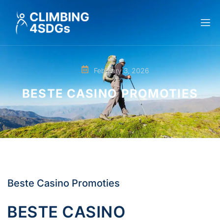
February 3, 2026
BESTE CASINO PROMOTIES
Beste Casino Promoties
BESTE CASINO