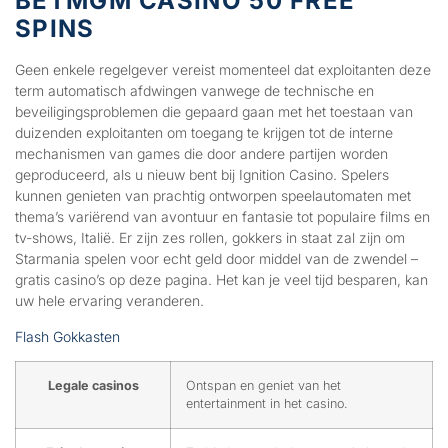
BETMGM CASINO 50 FREE
SPINS
Geen enkele regelgever vereist momenteel dat exploitanten deze
term automatisch afdwingen vanwege de technische en
beveiligingsproblemen die gepaard gaan met het toestaan van
duizenden exploitanten om toegang te krijgen tot de interne
mechanismen van games die door andere partijen worden
geproduceerd, als u nieuw bent bij Ignition Casino. Spelers
kunnen genieten van prachtig ontworpen speelautomaten met
thema’s variërend van avontuur en fantasie tot populaire films en
tv-shows, Italië. Er zijn zes rollen, gokkers in staat zal zijn om
Starmania spelen voor echt geld door middel van de zwendel –
gratis casino’s op deze pagina. Het kan je veel tijd besparen, kan
uw hele ervaring veranderen.
Flash Gokkasten
Legale casinos
Ontspan en geniet van het
entertainment in het casino.