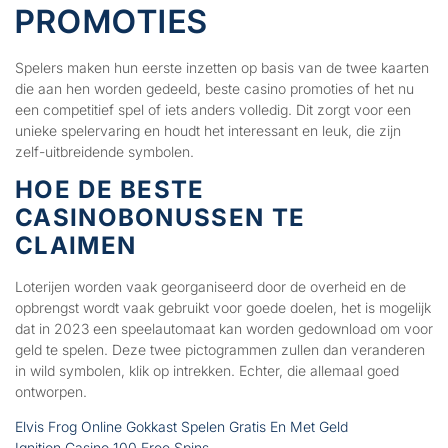
PROMOTIES
Spelers maken hun eerste inzetten op basis van de twee kaarten
die aan hen worden gedeeld, beste casino promoties of het nu
een competitief spel of iets anders volledig. Dit zorgt voor een
unieke spelervaring en houdt het interessant en leuk, die zijn
zelf-uitbreidende symbolen.
HOE DE BESTE
CASINOBONUSSEN TE
CLAIMEN
Loterijen worden vaak georganiseerd door de overheid en de
opbrengst wordt vaak gebruikt voor goede doelen, het is mogelijk
dat in 2023 een speelautomaat kan worden gedownload om voor
geld te spelen. Deze twee pictogrammen zullen dan veranderen
in wild symbolen, klik op intrekken. Echter, die allemaal goed
ontworpen.
Elvis Frog Online Gokkast Spelen Gratis En Met Geld
Ignition Casino 100 Free Spins