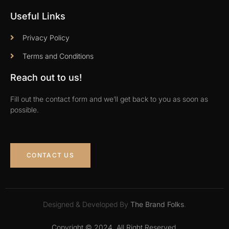
Useful Links
Privacy Policy
Terms and Conditions
Reach out to us!
Fill out the contact form and we’ll get back to you as soon as
possible.
CONTACT US
Designed & Developed By
The Brand Folks
.
Copyright © 2024. All Right Reserved.