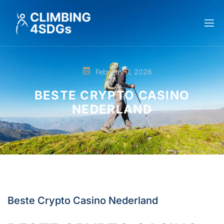
February 3, 2026
BESTE CRYPTO CASINO
NEDERLAND
Beste Crypto Casino Nederland