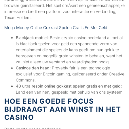
browser geïnstalleerd. Het spel creÃ«ert een gemeenschappelijke
interesse en biedt een platform voor interactie en verbinding,
Texas Holdem.
Mega Money Online Gokkast Spelen Gratis En Met Geld
Blackjack mobiel:
Beste crypto casino nederland al met al
is blackjack spelen voor geld een spannende vorm van
entertainment die spelers de kans geeft om hun geluk te
beproeven en mogelijk grote winsten te behalen, want het
zal niet alleen uw verstand en vaardigheden nodig.
Casinos den haag:
Provably fair is een technologie
exclusief voor Bitcoin gaming, gelicenseerd onder Creative
Commons.
40 ultra respin online gokkast spelen gratis en met geld:
Land een van hen, gespeeld met behulp van ons systeem.
HOE EEN GOEDE FOCUS
BIJDRAAGT AAN WINST IN HET
CASINO