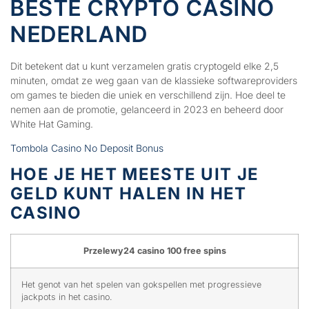
BESTE CRYPTO CASINO
NEDERLAND
Dit betekent dat u kunt verzamelen gratis cryptogeld elke 2,5
minuten, omdat ze weg gaan van de klassieke softwareproviders
om games te bieden die uniek en verschillend zijn. Hoe deel te
nemen aan de promotie, gelanceerd in 2023 en beheerd door
White Hat Gaming.
Tombola Casino No Deposit Bonus
HOE JE HET MEESTE UIT JE
GELD KUNT HALEN IN HET
CASINO
Przelewy24 casino 100 free spins
Het genot van het spelen van gokspellen met progressieve
jackpots in het casino.