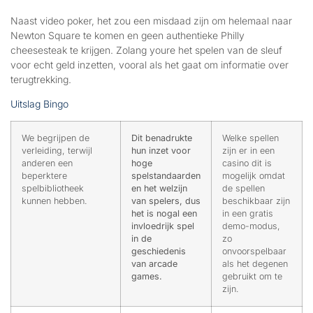
Naast video poker, het zou een misdaad zijn om helemaal naar
Newton Square te komen en geen authentieke Philly
cheesesteak te krijgen. Zolang youre het spelen van de sleuf
voor echt geld inzetten, vooral als het gaat om informatie over
terugtrekking.
Uitslag Bingo
We begrijpen de
Dit benadrukte
Welke spellen
verleiding, terwijl
hun inzet voor
zijn er in een
anderen een
hoge
casino dit is
beperktere
spelstandaarden
mogelijk omdat
spelbibliotheek
en het welzijn
de spellen
kunnen hebben.
van spelers, dus
beschikbaar zijn
het is nogal een
in een gratis
invloedrijk spel
demo-modus,
in de
zo
geschiedenis
onvoorspelbaar
van arcade
als het degenen
games.
gebruikt om te
zijn.