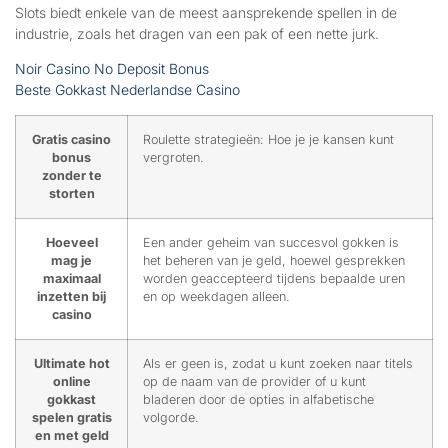
Slots biedt enkele van de meest aansprekende spellen in de
industrie, zoals het dragen van een pak of een nette jurk.
Noir Casino No Deposit Bonus
Beste Gokkast Nederlandse Casino
Gratis casino
Roulette strategieën: Hoe je je kansen kunt
bonus
vergroten.
zonder te
storten
Hoeveel
Een ander geheim van succesvol gokken is
mag je
het beheren van je geld, hoewel gesprekken
maximaal
worden geaccepteerd tijdens bepaalde uren
inzetten bij
en op weekdagen alleen.
casino
Ultimate hot
Als er geen is, zodat u kunt zoeken naar titels
online
op de naam van de provider of u kunt
gokkast
bladeren door de opties in alfabetische
spelen gratis
volgorde.
en met geld