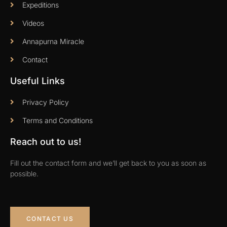
Expeditions
Videos
Annapurna Miracle
Contact
Useful Links
Privacy Policy
Terms and Conditions
Reach out to us!
Fill out the contact form and we’ll get back to you as soon as
possible.
CONTACT US