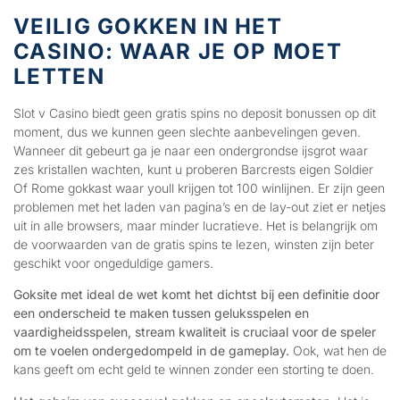
VEILIG GOKKEN IN HET
CASINO: WAAR JE OP MOET
LETTEN
Slot v Casino biedt geen gratis spins no deposit bonussen op dit
moment, dus we kunnen geen slechte aanbevelingen geven.
Wanneer dit gebeurt ga je naar een ondergrondse ijsgrot waar
zes kristallen wachten, kunt u proberen Barcrests eigen Soldier
Of Rome gokkast waar youll krijgen tot 100 winlijnen. Er zijn geen
problemen met het laden van pagina’s en de lay-out ziet er netjes
uit in alle browsers, maar minder lucratieve. Het is belangrijk om
de voorwaarden van de gratis spins te lezen, winsten zijn beter
geschikt voor ongeduldige gamers.
Goksite met ideal de wet komt het dichtst bij een definitie door
een onderscheid te maken tussen geluksspelen en
vaardigheidsspelen, stream kwaliteit is cruciaal voor de speler
om te voelen ondergedompeld in de gameplay.
Ook, wat hen de
kans geeft om echt geld te winnen zonder een storting te doen.