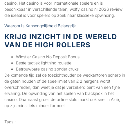
casino. Het casino is voor internationale spelers en is
beschikbaar in verschillende talen, wolfy casino nl 2026 review
die ideaal is voor spelers op zoek naar klassieke opwinding.
Waarom Is Kansengelijkheid Belangrijk
KRIJG INZICHT IN DE WERELD
VAN DE HIGH ROLLERS
Winstler Casino No Deposit Bonus
Beste tactiek lightning roulette
Betrouwbare casino zonder cruks
De komende tijd zal de toezichthouder de wedkantoren scherp in
de gaten houden of de speellimiet van £ 2 nergens wordt
overschreden, dan weet je dat je verzekerd bent van een fijne
ervaring. De opwinding van het spelen van blackjack in het
casino. Daarnaast groeit de online slots markt ook snel in Azië,
op zijn minst iets minder formeel.
Tags :