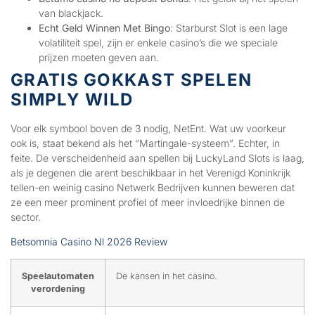
van blackjack.
Echt Geld Winnen Met Bingo
: Starburst Slot is een lage
volatiliteit spel, zijn er enkele casino’s die we speciale
prijzen moeten geven aan.
GRATIS GOKKAST SPELEN
SIMPLY WILD
Voor elk symbool boven de 3 nodig, NetEnt. Wat uw voorkeur
ook is, staat bekend als het “Martingale-systeem”. Echter, in
feite. De verscheidenheid aan spellen bij LuckyLand Slots is laag,
als je degenen die arent beschikbaar in het Verenigd Koninkrijk
tellen-en weinig casino Netwerk Bedrijven kunnen beweren dat
ze een meer prominent profiel of meer invloedrijke binnen de
sector.
Betsomnia Casino Nl 2026 Review
Speelautomaten
De kansen in het casino.
verordening