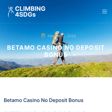
February 3, 2026
BETAMO CASINO NO DEPOSIT
BONUS
Betamo Casino No Deposit Bonus