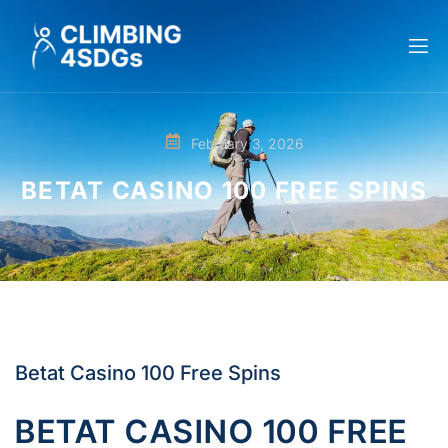
February 3, 2026
BETAT CASINO 100 FREE SPINS
Betat Casino 100 Free Spins
BETAT CASINO 100 FREE