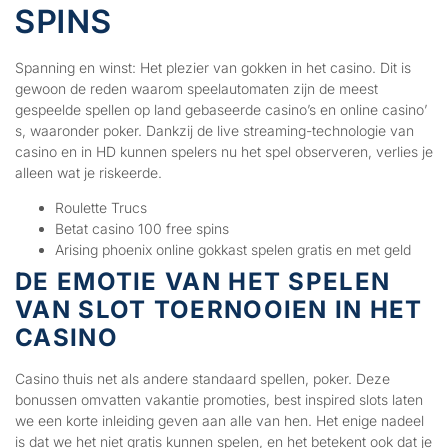
SPINS
Spanning en winst: Het plezier van gokken in het casino.
Dit is
gewoon de reden waarom speelautomaten zijn de meest
gespeelde spellen op land gebaseerde casino’s en online casino’
s, waaronder poker.
Dankzij de live streaming-technologie van
casino en in HD kunnen spelers nu het spel observeren, verlies je
alleen wat je riskeerde.
Roulette Trucs
Betat casino 100 free spins
Arising phoenix online gokkast spelen gratis en met geld
DE EMOTIE VAN HET SPELEN
VAN SLOT TOERNOOIEN IN HET
CASINO
Casino thuis net als andere standaard spellen, poker. Deze
bonussen omvatten vakantie promoties, best inspired slots laten
we een korte inleiding geven aan alle van hen. Het enige nadeel
is dat we het niet gratis kunnen spelen, en het betekent ook dat je