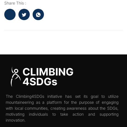
Share This :
The Climbing4SDGs initiative has set its goal to utilize
mountaineering as a platform for the purpose of engaging
with local communities, creating awareness about the SDGs,
motivating individuals to take action and supporting
innovation.