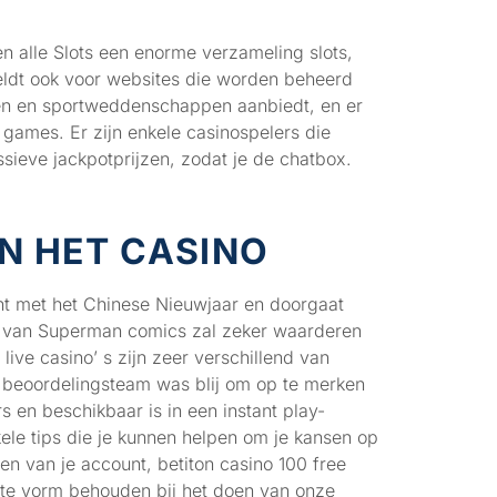
en alle Slots een enorme verzameling slots,
 geldt ook voor websites die worden beheerd
llen en sportweddenschappen aanbiedt, en er
s games. Er zijn enkele casinospelers die
sieve jackpotprijzen, zodat je de chatbox.
IN HET CASINO
nt met het Chinese Nieuwjaar en doorgaat
n van Superman comics zal zeker waarderen
 live casino’ s zijn zeer verschillend van
s beoordelingsteam was blij om op te merken
s en beschikbaar is in een instant play-
ele tips die je kunnen helpen om je kansen op
len van je account, betiton casino 100 free
iste vorm behouden bij het doen van onze