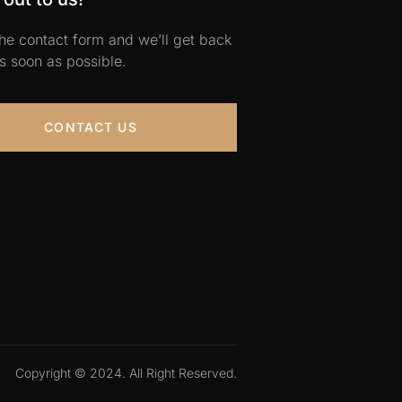
 the contact form and we’ll get back
s soon as possible.
CONTACT US
Copyright © 2024. All Right Reserved.