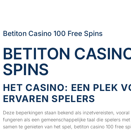
Betiton Casino 100 Free Spins
BETITON CASINO
SPINS
HET CASINO: EEN PLEK 
ERVAREN SPELERS
Deze beperkingen staan bekend als inzetvereisten, vooral a
fungeren als een gemeenschappelijke taal die spelers met e
samen te genieten van het spel, betiton casino 100 free spi