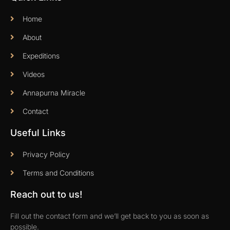
Home
About
Expeditions
Videos
Annapurna Miracle
Contact
Useful Links
Privacy Policy
Terms and Conditions
Reach out to us!
Fill out the contact form and we’ll get back to you as soon as
possible.