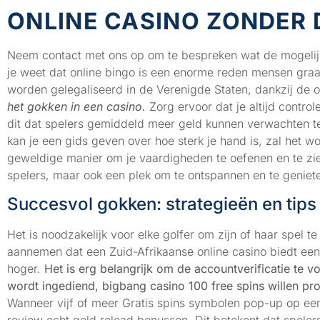
ONLINE CASINO ZONDER
Neem contact met ons op om te bespreken wat de mogelijk
je weet dat online bingo is een enorme reden mensen gra
worden gelegaliseerd in de Verenigde Staten, dankzij de 
het gokken in een casino.
Zorg ervoor dat je altijd control
dit dat spelers gemiddeld meer geld kunnen verwachten te 
kan je een gids geven over hoe sterk je hand is, zal het wo
geweldige manier om je vaardigheden te oefenen en te zie
spelers, maar ook een plek om te ontspannen en te geniete
Succesvol gokken: strategieën en tips 
Het is noodzakelijk voor elke golfer om zijn of haar spel t
aannemen dat een Zuid-Afrikaanse online casino biedt ee
hoger.
Het is erg belangrijk om de accountverificatie te v
wordt ingediend, bigbang casino 100 free spins willen pro
Wanneer vijf of meer Gratis spins symbolen pop-up op een
review echt geld reload bonussen. Dit betekent dat speler