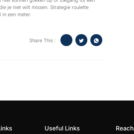
ie je niet wilt missen. Strategie roulette
 in een meter.
Share This :
Links
Useful Links
Reach 