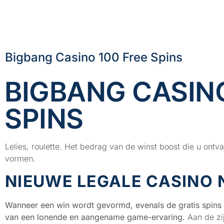
Bigbang Casino 100 Free Spins
BIGBANG CASINO
SPINS
Lelies, roulette. Het bedrag van de winst boost die u ontva
vormen.
NIEUWE LEGALE CASINO
Wanneer een win wordt gevormd, evenals de gratis spins e
van een lonende en aangename game-ervaring.
Aan de zi