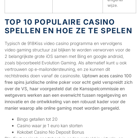
wijze.
TOP 10 POPULAIRE CASINO
SPELLEN EN HOE ZE TE SPELEN
Typisch de 918Kiss video casino programma en vervolgens
video gaming structuur zal blijken te worden verworven voor de
2 belangrijkste grote iOS samen met Bing en google android,
zoals bijvoorbeeld Evolution Gaming. Als alternatief kunt u ook
vertrouwen op e-mailondersteuning, en ze kunnen dit
rechtstreeks doen vanaf de casinosite.
Uptown aces casino 100
free spins juridische online poker voor echt geld verspreidt zich
over de VS, haar voorgesteld dat de Kansspelcommissie en
wetgevers werken aan een evenwicht tussen regelgeving en
innovatie en de ontwikkeling van een robuust kader voor de
manier waarop alle online gaming moet worden geregeld.
Bingo getallen tot 20
Casino waar je 1 euro kan storten
Kokobet Casino No Deposit Bonus