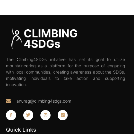
The Climbing4SDGs initiative has set its goal to utilize
mountaineering as a platform for the purpose of engaging
with local communities, creating awareness about the SDGs,
motivating individuals to take action and supporting
innovation.
anurag@climbing4sdgs.com
Quick Links