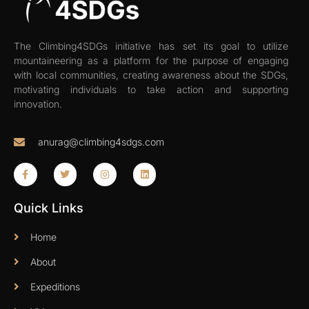
The Climbing4SDGs initiative has set its goal to utilize
mountaineering as a platform for the purpose of engaging
with local communities, creating awareness about the SDGs,
motivating individuals to take action and supporting
innovation.
anurag@climbing4sdgs.com
Quick Links
Home
About
Expeditions