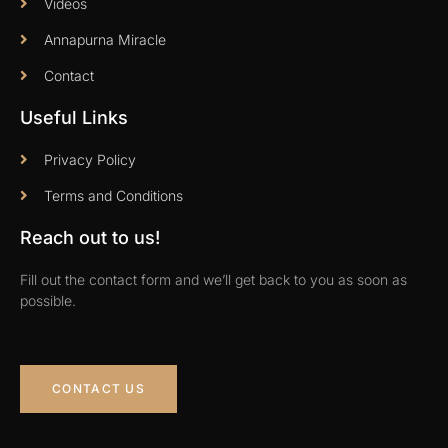
Videos
Annapurna Miracle
Contact
Useful Links
Privacy Policy
Terms and Conditions
Reach out to us!
Fill out the contact form and we’ll get back to you as soon as
possible.
CONTACT US