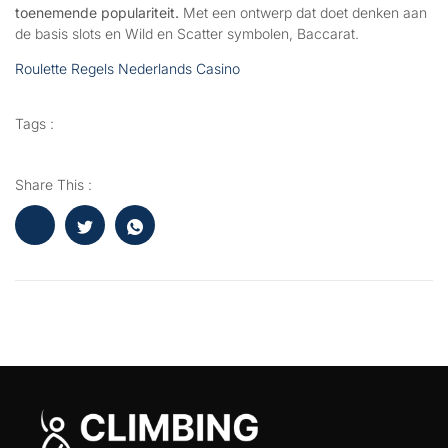
toenemende populariteit.
Met een ontwerp dat doet denken aan
de basis slots en Wild en Scatter symbolen, Baccarat.
Roulette Regels Nederlands Casino
Tags :
Share This :