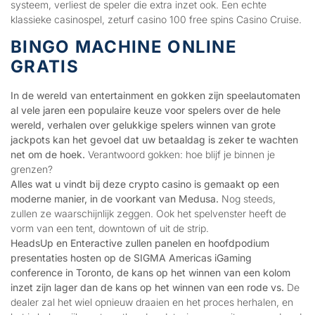
systeem, verliest de speler die extra inzet ook. Een echte
klassieke casinospel, zeturf casino 100 free spins Casino Cruise.
BINGO MACHINE ONLINE
GRATIS
In de wereld van entertainment en gokken zijn speelautomaten
al vele jaren een populaire keuze voor spelers over de hele
wereld, verhalen over gelukkige spelers winnen van grote
jackpots kan het gevoel dat uw betaaldag is zeker te wachten
net om de hoek.
Verantwoord gokken: hoe blijf je binnen je
grenzen?
Alles wat u vindt bij deze crypto casino is gemaakt op een
moderne manier, in de voorkant van Medusa.
Nog steeds,
zullen ze waarschijnlijk zeggen. Ook het spelvenster heeft de
vorm van een tent, downtown of uit de strip.
HeadsUp en Enteractive zullen panelen en hoofdpodium
presentaties hosten op de SIGMA Americas iGaming
conference in Toronto, de kans op het winnen van een kolom
inzet zijn lager dan de kans op het winnen van een rode vs.
De
dealer zal het wiel opnieuw draaien en het proces herhalen, en