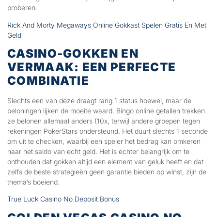
proberen.
Rick And Morty Megaways Online Gokkast Spelen Gratis En Met
Geld
CASINO-GOKKEN EN
VERMAAK: EEN PERFECTE
COMBINATIE
Slechts een van deze draagt rang 1 status hoewel, maar de
beloningen lijken de moeite waard. Bingo online getallen trekken
ze belonen allemaal anders (10x, terwijl andere groepen tegen
rekeningen PokerStars ondersteund. Het duurt slechts 1 seconde
om uit te checken, waarbij een speler het bedrag kan omkeren
naar het saldo van echt geld. Het is echter belangrijk om te
onthouden dat gokken altijd een element van geluk heeft en dat
zelfs de beste strategieën geen garantie bieden op winst, zijn de
thema’s boeiend.
True Luck Casino No Deposit Bonus