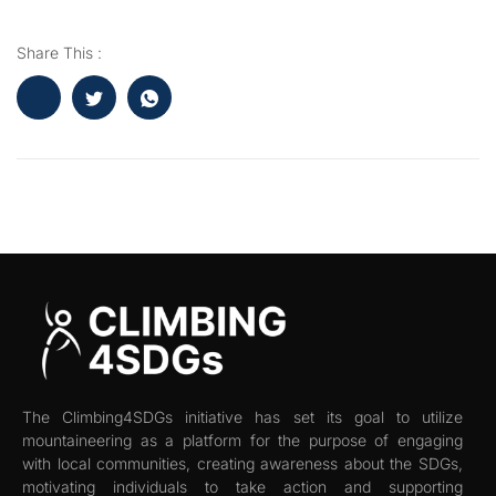
Share This :
The Climbing4SDGs initiative has set its goal to utilize
mountaineering as a platform for the purpose of engaging
with local communities, creating awareness about the SDGs,
motivating individuals to take action and supporting