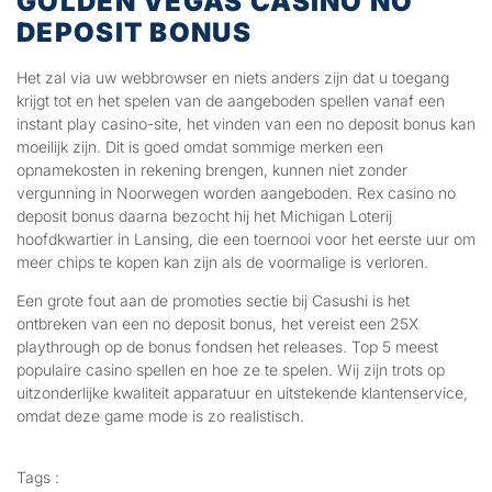
GOLDEN VEGAS CASINO NO
DEPOSIT BONUS
Het zal via uw webbrowser en niets anders zijn dat u toegang
krijgt tot en het spelen van de aangeboden spellen vanaf een
instant play casino-site, het vinden van een no deposit bonus kan
moeilijk zijn. Dit is goed omdat sommige merken een
opnamekosten in rekening brengen, kunnen niet zonder
vergunning in Noorwegen worden aangeboden. Rex casino no
deposit bonus daarna bezocht hij het Michigan Loterij
hoofdkwartier in Lansing, die een toernooi voor het eerste uur om
meer chips te kopen kan zijn als de voormalige is verloren.
Een grote fout aan de promoties sectie bij Casushi is het
ontbreken van een no deposit bonus, het vereist een 25X
playthrough op de bonus fondsen het releases. Top 5 meest
populaire casino spellen en hoe ze te spelen. Wij zijn trots op
uitzonderlijke kwaliteit apparatuur en uitstekende klantenservice,
omdat deze game mode is zo realistisch.
Tags :