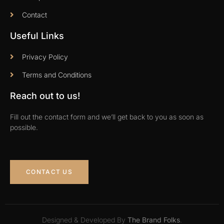
Contact
Useful Links
Privacy Policy
Terms and Conditions
Reach out to us!
Fill out the contact form and we’ll get back to you as soon as
possible.
CONTACT US
Designed & Developed By
The Brand Folks
.