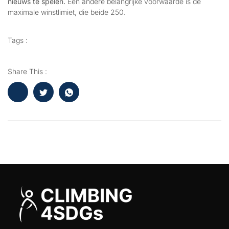
nieuws te spelen.
Een andere belangrijke voorwaarde is de
maximale winstlimiet, die beide 250.
Tags :
Share This :