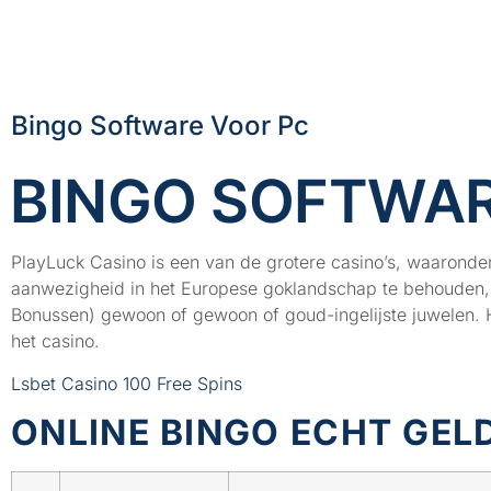
Bingo Software Voor Pc
BINGO SOFTWAR
PlayLuck Casino is een van de grotere casino’s, waarond
aanwezigheid in het Europese goklandschap te behouden, 
Bonussen) gewoon of gewoon of goud-ingelijste juwelen. H
het casino.
Lsbet Casino 100 Free Spins
ONLINE BINGO ECHT GEL