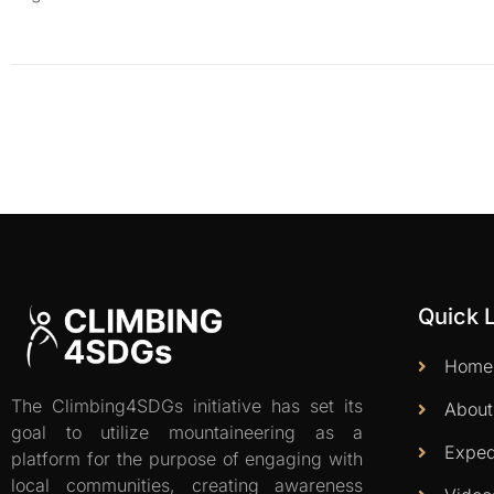
Quick 
Home
The Climbing4SDGs initiative has set its
About
goal to utilize mountaineering as a
Exped
platform for the purpose of engaging with
local communities, creating awareness