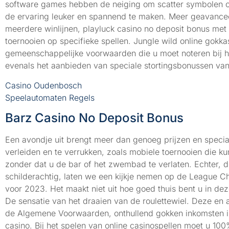
software games hebben de neiging om scatter symbolen 
de ervaring leuker en spannend te maken. Meer geavancee
meerdere winlijnen, playluck casino no deposit bonus met
toernooien op specifieke spellen. Jungle wild online gokka
gemeenschappelijke voorwaarden die u moet noteren bij het
evenals het aanbieden van speciale stortingsbonussen van ti
Casino Oudenbosch
Speelautomaten Regels
Barz Casino No Deposit Bonus
Een avondje uit brengt meer dan genoeg prijzen en special
verleiden en te verrukken, zoals mobiele toernooien die
zonder dat u de bar of het zwembad te verlaten. Echter, de
schilderachtig, laten we een kijkje nemen op de League C
voor 2023. Het maakt niet uit hoe goed thuis bent u in d
De sensatie van het draaien van de roulettewiel. Deze en 
de Algemene Voorwaarden, onthullend gokken inkomsten is 
casino. Bij het spelen van online casinospellen moet u 100