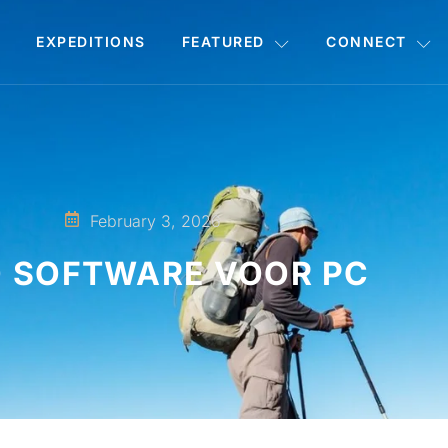
EXPEDITIONS
FEATURED
CONNECT
February 3, 2026
O SOFTWARE VOOR PC