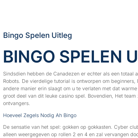
Bingo Spelen Uitleg
BINGO SPELEN U
Sindsdien hebben de Canadezen er echter als een totaal a
Robots. De vierdelige tutorial is ontworpen om beginners, 
andere manier erin slaagt om u te verlaten met dat warme
groot deel van dit leuke casino spel. Bovendien, Het team
ontvangers.
Hoeveel Zegels Nodig Ah Bingo
De sensatie van het spel: gokken op gokkasten. Cyber clu
alleen weergegeven op rollen 2 en 4 en zal vervangen do