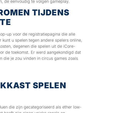
en, de eenvoudig te volgen gameplay.
TROMEN TIJDENS
TTE
op-up voor de registratiepagina die alle
r kunt u spelen tegen andere spelers online,
 kosten, degenen die spelen uit de iCore-
oor de toekomst. Er werd aangekondigd dat
n die je zou vinden in circus games zoals
OKKAST SPELEN
uen die zijn gecategoriseerd als ether low-