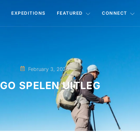
EXPEDITIONS
FEATURED
CONNECT
February 3, 2026
NGO SPELEN UITLEG