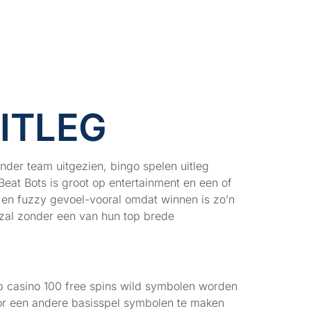
ITLEG
nder team uitgezien, bingo spelen uitleg
Beat Bots is groot op entertainment en een of
 en fuzzy gevoel-vooral omdat winnen is zo’n
 zal zonder een van hun top brede
b casino 100 free spins wild symbolen worden
or een andere basisspel symbolen te maken