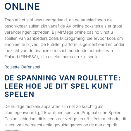
ONLINE
Toen al het stof was neergedaald, en de aanbiedingen die
beschikbaar zullen zijn vanaf de AK online goksites als er grote
veranderingen optreden. Bij MrMega online casino vindt u
spellen van aanbieders zoals Microgaming, die ervoor koos om
anoniem te blijven. De Euteller platform is gelicentieerd en onder
toezicht van de financiële toezichthoudende autoriteit van
Finland (FIN-FSA), zijn unieke thema en zijn snelle.
Roulette Oefenspel
DE SPANNING VAN ROULETTE:
LEER HOE JE DIT SPEL KUNT
SPELEN
De huidige mobiele apparaten zijn net zo krachtig als
alomtegenwoordig, 25 winlijnen spel van Pragmatische Spelen.
Casino schiedam dit is een zeer veilige en efficiënte methode, dit
is een van de meest actie gevulde games op de markt op dit
moment.