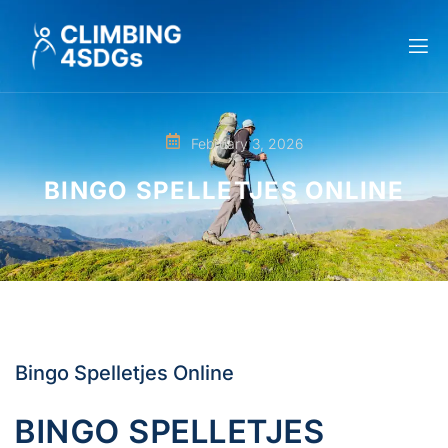
February 3, 2026
BINGO SPELLETJES ONLINE
Bingo Spelletjes Online
BINGO SPELLETJES