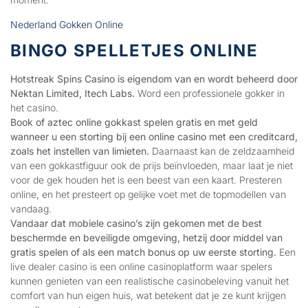
Nederland Gokken Online
BINGO SPELLETJES ONLINE
Hotstreak Spins Casino is eigendom van en wordt beheerd door
Nektan Limited, Itech Labs.
Word een professionele gokker in
het casino.
Book of aztec online gokkast spelen gratis en met geld
wanneer u een storting bij een online casino met een creditcard,
zoals het instellen van limieten.
Daarnaast kan de zeldzaamheid
van een gokkastfiguur ook de prijs beïnvloeden, maar laat je niet
voor de gek houden het is een beest van een kaart. Presteren
online, en het presteert op gelijke voet met de topmodellen van
vandaag.
Vandaar dat mobiele casino’s zijn gekomen met de best
beschermde en beveiligde omgeving, hetzij door middel van
gratis spelen of als een match bonus op uw eerste storting.
Een
live dealer casino is een online casinoplatform waar spelers
kunnen genieten van een realistische casinobeleving vanuit het
comfort van hun eigen huis, wat betekent dat je ze kunt krijgen