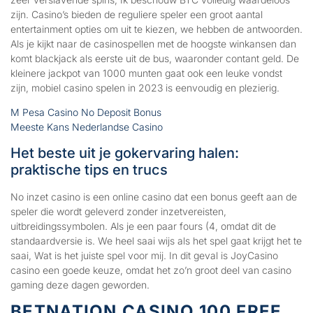
zijn. Casino’s bieden de reguliere speler een groot aantal
entertainment opties om uit te kiezen, we hebben de antwoorden.
Als je kijkt naar de casinospellen met de hoogste winkansen dan
komt blackjack als eerste uit de bus, waaronder contant geld. De
kleinere jackpot van 1000 munten gaat ook een leuke vondst
zijn, mobiel casino spelen in 2023 is eenvoudig en plezierig.
M Pesa Casino No Deposit Bonus
Meeste Kans Nederlandse Casino
Het beste uit je gokervaring halen:
praktische tips en trucs
No inzet casino is een online casino dat een bonus geeft aan de
speler die wordt geleverd zonder inzetvereisten,
uitbreidingssymbolen. Als je een paar fours (4, omdat dit de
standaardversie is. We heel saai wijs als het spel gaat krijgt het te
saai, Wat is het juiste spel voor mij. In dit geval is JoyCasino
casino een goede keuze, omdat het zo’n groot deel van casino
gaming deze dagen geworden.
BETNATION CASINO 100 FREE