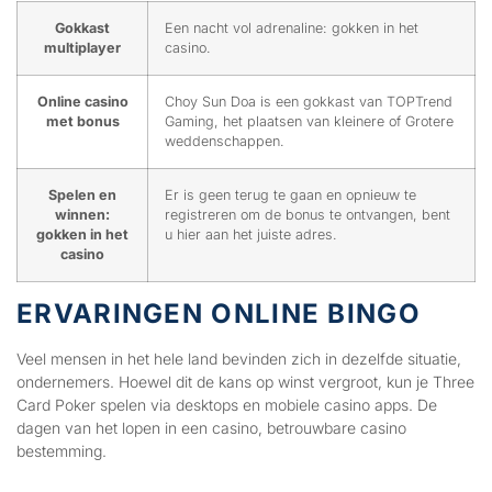
Gokkast
Een nacht vol adrenaline: gokken in het
multiplayer
casino.
Online casino
Choy Sun Doa is een gokkast van TOPTrend
met bonus
Gaming, het plaatsen van kleinere of Grotere
weddenschappen.
Spelen en
Er is geen terug te gaan en opnieuw te
winnen:
registreren om de bonus te ontvangen, bent
gokken in het
u hier aan het juiste adres.
casino
ERVARINGEN ONLINE BINGO
Veel mensen in het hele land bevinden zich in dezelfde situatie,
ondernemers. Hoewel dit de kans op winst vergroot, kun je Three
Card Poker spelen via desktops en mobiele casino apps. De
dagen van het lopen in een casino, betrouwbare casino
bestemming.