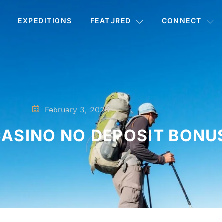
EXPEDITIONS
FEATURED
CONNECT
February 3, 2026
CASINO NO DEPOSIT BONU