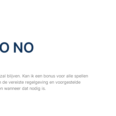
NO NO
al blijven. Kan ik een bonus voor alle spellen
n de vereiste regelgeving en voorgestelde
n wanneer dat nodig is.