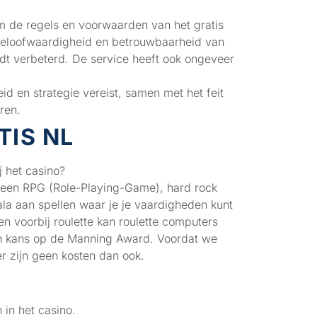
m de regels en voorwaarden van het gratis
geloofwaardigheid en betrouwbaarheid van
dt verbeterd. De service heeft ook ongeveer
id en strategie vereist, samen met het feit
aren.
TIS NL
j het casino?
n een RPG (Role-Playing-Game), hard rock
la aan spellen waar je je vaardigheden kunt
n voorbij roulette kan roulette computers
een kans op de Manning Award. Voordat we
er zijn geen kosten dan ook.
in het casino.