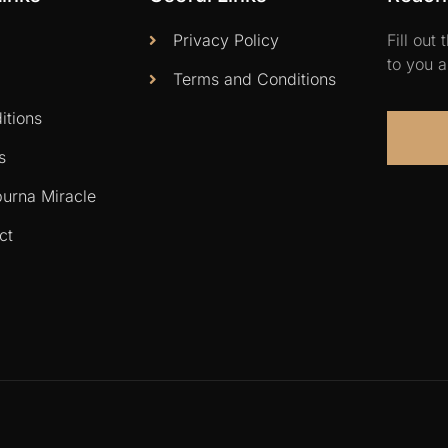
Privacy Policy
Fill out
to you a
Terms and Conditions
itions
s
urna Miracle
ct