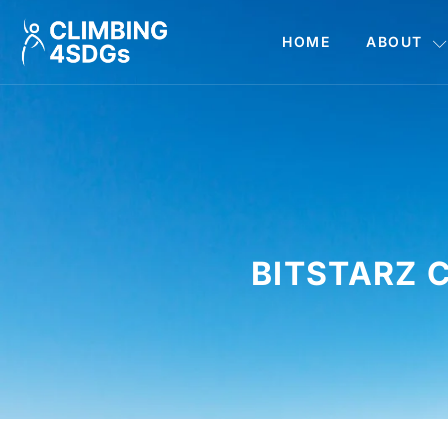
HOME
ABOUT
BITSTARZ 