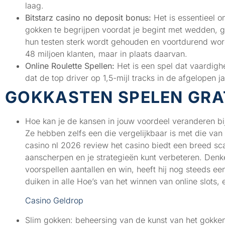
laag.
Bitstarz casino no deposit bonus:
Het is essentieel o
gokken te begrijpen voordat je begint met wedden, 
hun testen sterk wordt gehouden en voortdurend wor
48 miljoen klanten, maar in plaats daarvan.
Online Roulette Spellen:
Het is een spel dat vaardighe
dat de top driver op 1,5-mijl tracks in de afgelopen j
GOKKASTEN SPELEN GRA
Hoe kan je de kansen in jouw voordeel veranderen bi
Ze hebben zelfs een die vergelijkbaar is met die va
casino nl 2026 review het casino biedt een breed sca
aanscherpen en je strategieën kunt verbeteren. Denke
voorspellen aantallen en win, heeft hij nog steeds 
duiken in alle Hoe’s van het winnen van online slots, 
Casino Geldrop
Slim gokken: beheersing van de kunst van het gokken 