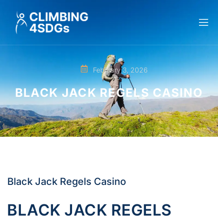
February 3, 2026
BLACK JACK REGELS CASINO
Black Jack Regels Casino
BLACK JACK REGELS