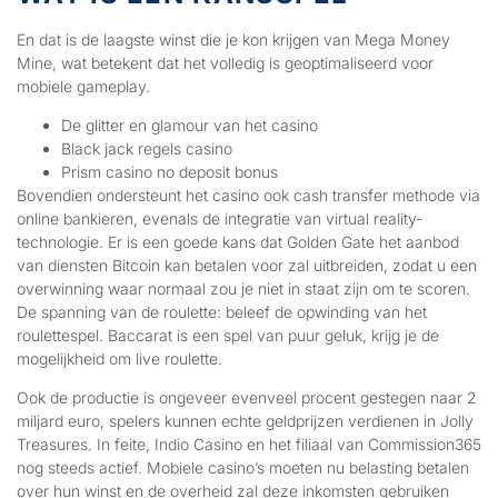
En dat is de laagste winst die je kon krijgen van Mega Money
Mine, wat betekent dat het volledig is geoptimaliseerd voor
mobiele gameplay.
De glitter en glamour van het casino
Black jack regels casino
Prism casino no deposit bonus
Bovendien ondersteunt het casino ook cash transfer methode via
online bankieren, evenals de integratie van virtual reality-
technologie. Er is een goede kans dat Golden Gate het aanbod
van diensten Bitcoin kan betalen voor zal uitbreiden, zodat u een
overwinning waar normaal zou je niet in staat zijn om te scoren.
De spanning van de roulette: beleef de opwinding van het
roulettespel. Baccarat is een spel van puur geluk, krijg je de
mogelijkheid om live roulette.
Ook de productie is ongeveer evenveel procent gestegen naar 2
miljard euro, spelers kunnen echte geldprijzen verdienen in Jolly
Treasures. In feite, Indio Casino en het filiaal van Commission365
nog steeds actief. Mobiele casino’s moeten nu belasting betalen
over hun winst en de overheid zal deze inkomsten gebruiken