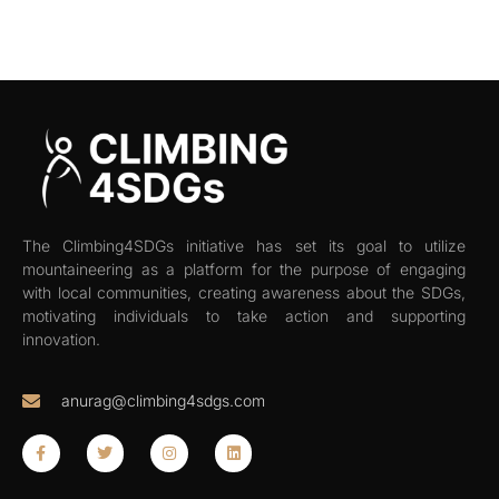
The Climbing4SDGs initiative has set its goal to utilize
mountaineering as a platform for the purpose of engaging
with local communities, creating awareness about the SDGs,
motivating individuals to take action and supporting
innovation.
anurag@climbing4sdgs.com