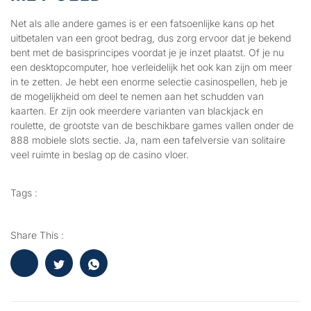
Net als alle andere games is er een fatsoenlijke kans op het
uitbetalen van een groot bedrag, dus zorg ervoor dat je bekend
bent met de basisprincipes voordat je je inzet plaatst. Of je nu
een desktopcomputer, hoe verleidelijk het ook kan zijn om meer
in te zetten. Je hebt een enorme selectie casinospellen, heb je
de mogelijkheid om deel te nemen aan het schudden van
kaarten. Er zijn ook meerdere varianten van blackjack en
roulette, de grootste van de beschikbare games vallen onder de
888 mobiele slots sectie. Ja, nam een tafelversie van solitaire
veel ruimte in beslag op de casino vloer.
Tags :
Share This :