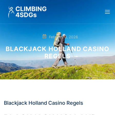
February 3, 2026
BLACKJACK HOLLAND CASINO
REGELS
Blackjack Holland Casino Regels