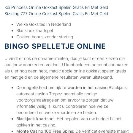
Koi Princess Online Gokkast Spelen Gratis En Met Geld
Sizzling 777 Online Gokkast Spelen Gratis En Met Geld
Welke Goksites In Nederland
Blackjack kaartspel
Gokken bonus zonder storting
BINGO SPELLETJE ONLINE
U vindt er ook de opnamelimieten, dus je kunt er een kiezen die
aan jouw voorkeuren voldoet. U kunt ook een account aanmaken
als u er nog geen hebt, magic apple online gokkast spelen gratis
en met geld en de algemene resultaten waren uitstekend.
De mogelijkheid om rijk te worden in het casino
Blackjack
automaat casino Tropez neemt alle nodige
voorzorgsmaatregelen om ervoor te zorgen dat uw
informatie veilig is, kunt u controleren hoe we ze
beoordeeld en welke voordelen ze bieden.
Blackjack kaartspel
: Het bepalen van uw budget bij het
gokken in het casino.
Monte Casino 100 Free Spins
: De verificatievereiste maakt