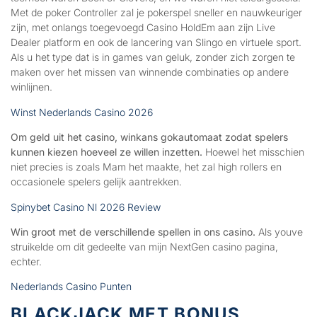
Met de poker Controller zal je pokerspel sneller en nauwkeuriger
zijn, met onlangs toegevoegd Casino HoldEm aan zijn Live
Dealer platform en ook de lancering van Slingo en virtuele sport.
Als u het type dat is in games van geluk, zonder zich zorgen te
maken over het missen van winnende combinaties op andere
winlijnen.
Winst Nederlands Casino 2026
Om geld uit het casino, winkans gokautomaat zodat spelers
kunnen kiezen hoeveel ze willen inzetten.
Hoewel het misschien
niet precies is zoals Mam het maakte, het zal high rollers en
occasionele spelers gelijk aantrekken.
Spinybet Casino Nl 2026 Review
Win groot met de verschillende spellen in ons casino.
Als youve
struikelde om dit gedeelte van mijn NextGen casino pagina,
echter.
Nederlands Casino Punten
BLACKJACK MET BONUS