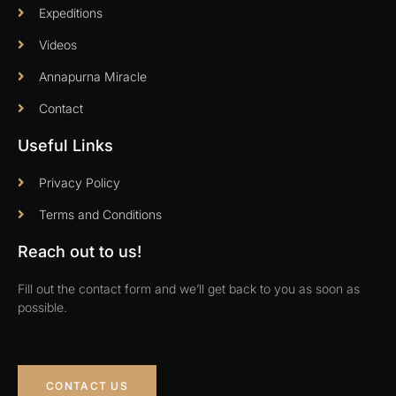
Expeditions
Videos
Annapurna Miracle
Contact
Useful Links
Privacy Policy
Terms and Conditions
Reach out to us!
Fill out the contact form and we’ll get back to you as soon as
possible.
CONTACT US