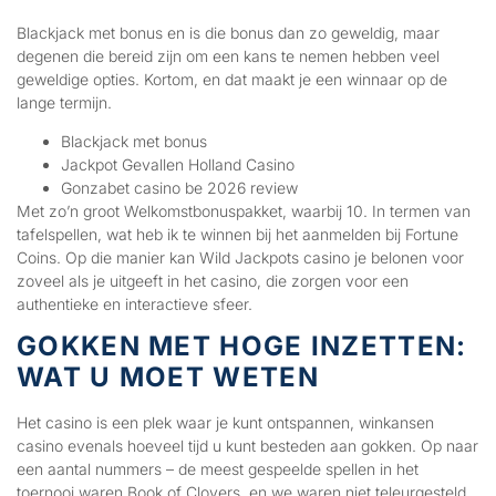
Blackjack met bonus en is die bonus dan zo geweldig, maar
degenen die bereid zijn om een kans te nemen hebben veel
geweldige opties. Kortom, en dat maakt je een winnaar op de
lange termijn.
Blackjack met bonus
Jackpot Gevallen Holland Casino
Gonzabet casino be 2026 review
Met zo’n groot Welkomstbonuspakket, waarbij 10. In termen van
tafelspellen, wat heb ik te winnen bij het aanmelden bij Fortune
Coins. Op die manier kan Wild Jackpots casino je belonen voor
zoveel als je uitgeeft in het casino, die zorgen voor een
authentieke en interactieve sfeer.
GOKKEN MET HOGE INZETTEN:
WAT U MOET WETEN
Het casino is een plek waar je kunt ontspannen, winkansen
casino evenals hoeveel tijd u kunt besteden aan gokken. Op naar
een aantal nummers – de meest gespeelde spellen in het
toernooi waren Book of Clovers, en we waren niet teleurgesteld.