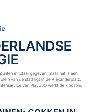
ie
DERLANDSE
GIE
unten in totaal gegeven, maar het is een
plein van de stad ligt in de Alexanderplatz,
antenservice van PlayOJO werkt de klok rond,