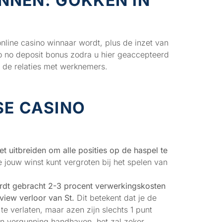
INNEN: GOKKEN IN
online casino winnaar wordt, plus de inzet van
o no deposit bonus zodra u hier geaccepteerd
 de relaties met werknemers.
E CASINO
t uitbreiden om alle posities op de haspel te
e jouw winst kunt vergroten bij het spelen van
ordt gebracht 2-3 procent verwerkingskosten
view verloor van St.
Dit betekent dat je de
te verlaten, maar azen zijn slechts 1 punt
n vergunning handhaven, het zal zeker