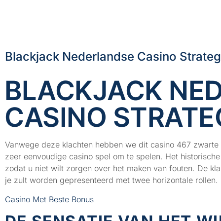
Blackjack Nederlandse Casino Strateg
BLACKJACK NE
CASINO STRATE
Vanwege deze klachten hebben we dit casino 467 zwarte p
zeer eenvoudige casino spel om te spelen. Het historische 
zodat u niet wilt zorgen over het maken van fouten. De kl
je zult worden gepresenteerd met twee horizontale rollen.
Casino Met Beste Bonus