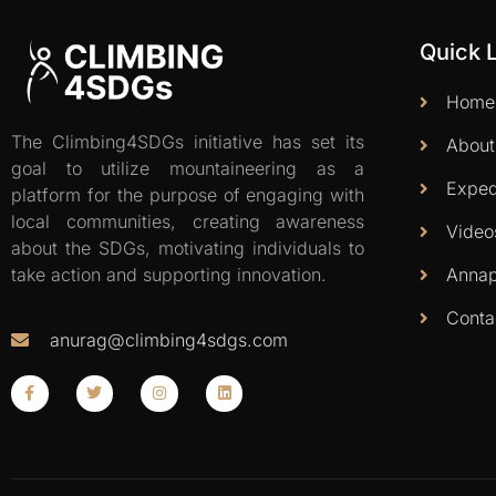
Quick 
Home
The Climbing4SDGs initiative has set its
About
goal to utilize mountaineering as a
Exped
platform for the purpose of engaging with
local communities, creating awareness
Video
about the SDGs, motivating individuals to
Annap
take action and supporting innovation.
Conta
anurag@climbing4sdgs.com