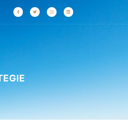
TEGIE