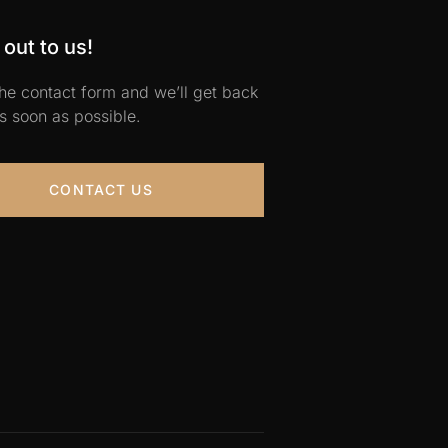
out to us!
 the contact form and we’ll get back
s soon as possible.
CONTACT US