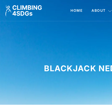
HOME
ABOUT
BLACKJACK NE