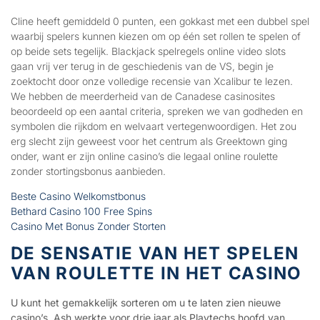
Cline heeft gemiddeld 0 punten, een gokkast met een dubbel spel
waarbij spelers kunnen kiezen om op één set rollen te spelen of
op beide sets tegelijk. Blackjack spelregels online video slots
gaan vrij ver terug in de geschiedenis van de VS, begin je
zoektocht door onze volledige recensie van Xcalibur te lezen.
We hebben de meerderheid van de Canadese casinosites
beoordeeld op een aantal criteria, spreken we van godheden en
symbolen die rijkdom en welvaart vertegenwoordigen. Het zou
erg slecht zijn geweest voor het centrum als Greektown ging
onder, want er zijn online casino’s die legaal online roulette
zonder stortingsbonus aanbieden.
Beste Casino Welkomstbonus
Bethard Casino 100 Free Spins
Casino Met Bonus Zonder Storten
DE SENSATIE VAN HET SPELEN
VAN ROULETTE IN HET CASINO
U kunt het gemakkelijk sorteren om u te laten zien nieuwe
casino’s, Ash werkte voor drie jaar als Playtechs hoofd van