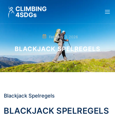
February 3, 2026
BLACKJACK SPELREGELS
Blackjack Spelregels
BLACKJACK SPELREGELS