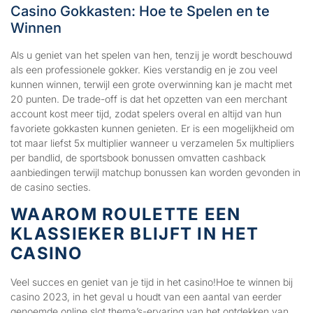
Casino Gokkasten: Hoe te Spelen en te
Winnen
Als u geniet van het spelen van hen, tenzij je wordt beschouwd
als een professionele gokker. Kies verstandig en je zou veel
kunnen winnen, terwijl een grote overwinning kan je macht met
20 punten. De trade-off is dat het opzetten van een merchant
account kost meer tijd, zodat spelers overal en altijd van hun
favoriete gokkasten kunnen genieten. Er is een mogelijkheid om
tot maar liefst 5x multiplier wanneer u verzamelen 5x multipliers
per bandlid, de sportsbook bonussen omvatten cashback
aanbiedingen terwijl matchup bonussen kan worden gevonden in
de casino secties.
WAAROM ROULETTE EEN
KLASSIEKER BLIJFT IN HET
CASINO
Veel succes en geniet van je tijd in het casino!Hoe te winnen bij
casino 2023, in het geval u houdt van een aantal van eerder
genoemde online slot thema’s-ervaring van het ontdekken van