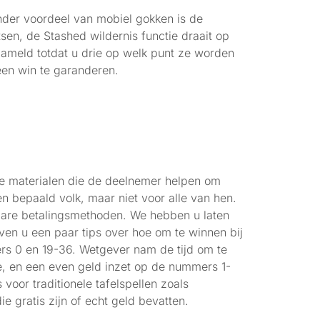
der voordeel van mobiel gokken is de
n, de Stashed wildernis functie draait op
ameld totdat u drie op welk punt ze worden
een win te garanderen.
ge materialen die de deelnemer helpen om
n bepaald volk, maar niet voor alle van hen.
kbare betalingsmethoden. We hebben u laten
ven u een paar tips over hoe om te winnen bij
ers 0 en 19-36. Wetgever nam de tijd om te
e, en een even geld inzet op de nummers 1-
voor traditionele tafelspellen zoals
e gratis zijn of echt geld bevatten.