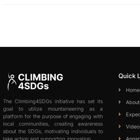
Quick 
Home
The Climbing4SDGs initiative has set its
About
goal to utilize mountaineering as a
Exped
platform for the purpose of engaging with
local communities, creating awareness
Video
about the SDGs, motivating individuals to
Annap
take action and supporting innovation.