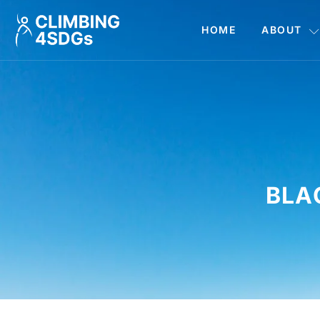
HOME
ABOUT
BLA