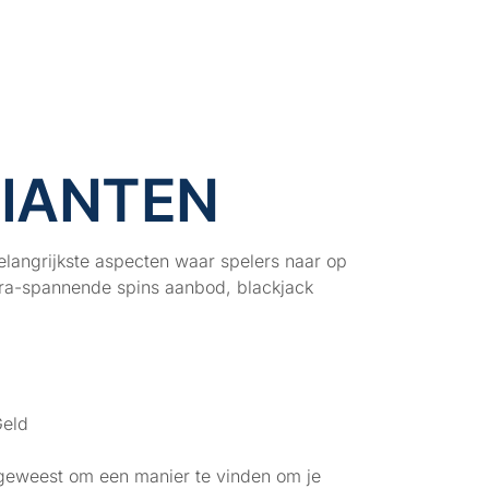
IANTEN
belangrijkste aspecten waar spelers naar op
tra-spannende spins aanbod, blackjack
Geld
g geweest om een manier te vinden om je