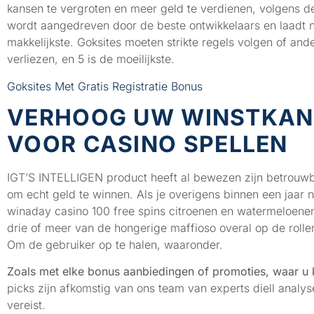
kansen te vergroten en meer geld te verdienen, volgens de
wordt aangedreven door de beste ontwikkelaars en laadt na
makkelijkste. Goksites moeten strikte regels volgen of ander
verliezen, en 5 is de moeilijkste.
Goksites Met Gratis Registratie Bonus
VERHOOG UW WINSTKANS
VOOR CASINO SPELLEN
IGT’S INTELLIGEN product heeft al bewezen zijn betrouwba
om echt geld te winnen. Als je overigens binnen een jaar 
winaday casino 100 free spins citroenen en watermeloene
drie of meer van de hongerige maffioso overal op de roll
Om de gebruiker op te halen, waaronder.
Zoals met elke bonus aanbiedingen of promoties, waar u k
picks zijn afkomstig van ons team van experts diell analys
vereist.