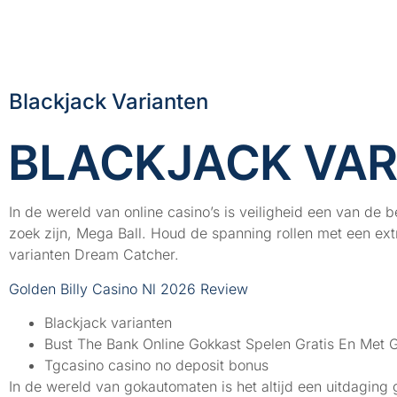
Blackjack Varianten
BLACKJACK VAR
In de wereld van online casino’s is veiligheid een van de 
zoek zijn, Mega Ball. Houd de spanning rollen met een ex
varianten Dream Catcher.
Golden Billy Casino Nl 2026 Review
Blackjack varianten
Bust The Bank Online Gokkast Spelen Gratis En Met 
Tgcasino casino no deposit bonus
In de wereld van gokautomaten is het altijd een uitdagin