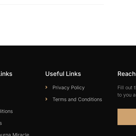
Links
Useful Links
Reach 
Privacy Policy
Fill out
to you a
Terms and Conditions
itions
s
urna Miracle