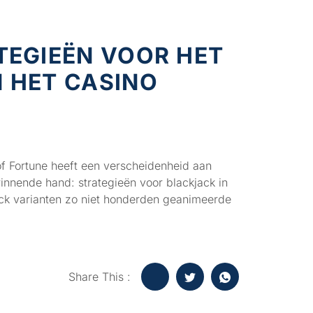
ATEGIEËN VOOR HET
N HET CASINO
 of Fortune heeft een verscheidenheid aan
innende hand: strategieën voor blackjack in
kjack varianten zo niet honderden geanimeerde
Share This :