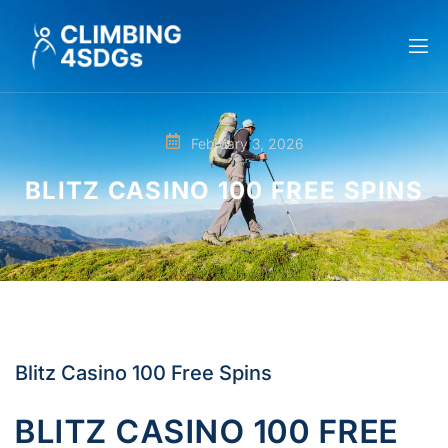
February 3, 2026
BLITZ CASINO 100 FREE SPINS
Blitz Casino 100 Free Spins
BLITZ CASINO 100 FREE