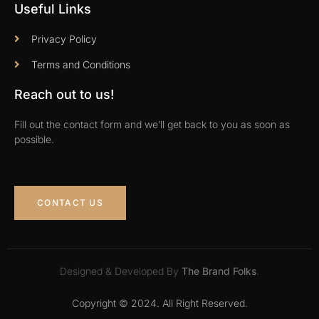
Useful Links
Privacy Policy
Terms and Conditions
Reach out to us!
Fill out the contact form and we’ll get back to you as soon as
possible.
CONTACT US
Designed & Developed By
The Brand Folks
.
Copyright © 2024. All Right Reserved.