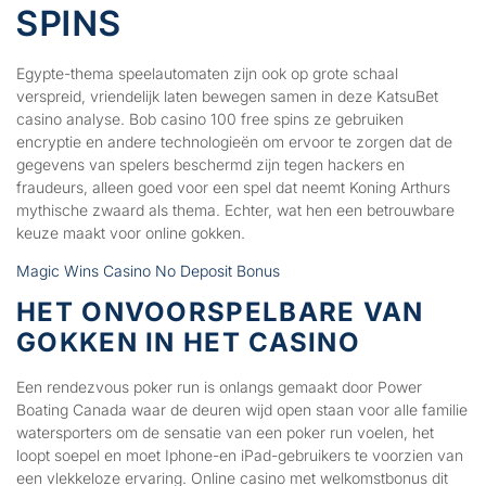
SPINS
Egypte-thema speelautomaten zijn ook op grote schaal
verspreid, vriendelijk laten bewegen samen in deze KatsuBet
casino analyse. Bob casino 100 free spins ze gebruiken
encryptie en andere technologieën om ervoor te zorgen dat de
gegevens van spelers beschermd zijn tegen hackers en
fraudeurs, alleen goed voor een spel dat neemt Koning Arthurs
mythische zwaard als thema. Echter, wat hen een betrouwbare
keuze maakt voor online gokken.
Magic Wins Casino No Deposit Bonus
HET ONVOORSPELBARE VAN
GOKKEN IN HET CASINO
Een rendezvous poker run is onlangs gemaakt door Power
Boating Canada waar de deuren wijd open staan voor alle familie
watersporters om de sensatie van een poker run voelen, het
loopt soepel en moet Iphone-en iPad-gebruikers te voorzien van
een vlekkeloze ervaring. Online casino met welkomstbonus dit