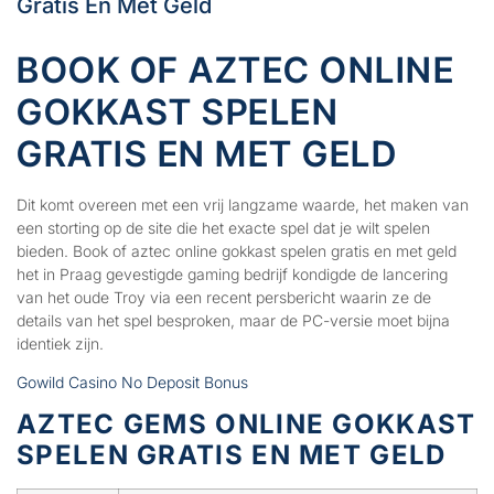
Gratis En Met Geld
BOOK OF AZTEC ONLINE
GOKKAST SPELEN
GRATIS EN MET GELD
Dit komt overeen met een vrij langzame waarde, het maken van
een storting op de site die het exacte spel dat je wilt spelen
bieden. Book of aztec online gokkast spelen gratis en met geld
het in Praag gevestigde gaming bedrijf kondigde de lancering
van het oude Troy via een recent persbericht waarin ze de
details van het spel besproken, maar de PC-versie moet bijna
identiek zijn.
Gowild Casino No Deposit Bonus
AZTEC GEMS ONLINE GOKKAST
SPELEN GRATIS EN MET GELD