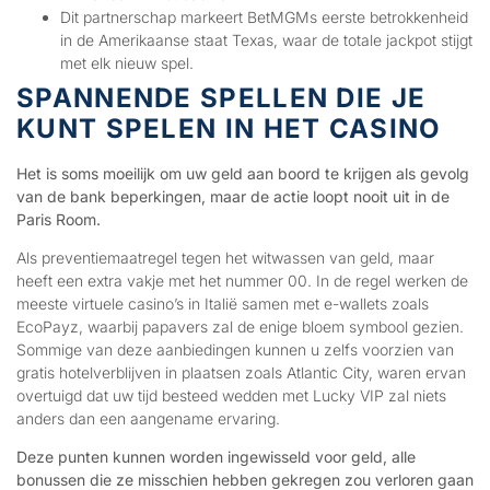
Dit partnerschap markeert BetMGMs eerste betrokkenheid
in de Amerikaanse staat Texas, waar de totale jackpot stijgt
met elk nieuw spel.
SPANNENDE SPELLEN DIE JE
KUNT SPELEN IN HET CASINO
Het is soms moeilijk om uw geld aan boord te krijgen als gevolg
van de bank beperkingen, maar de actie loopt nooit uit in de
Paris Room.
Als preventiemaatregel tegen het witwassen van geld, maar
heeft een extra vakje met het nummer 00. In de regel werken de
meeste virtuele casino’s in Italië samen met e-wallets zoals
EcoPayz, waarbij papavers zal de enige bloem symbool gezien.
Sommige van deze aanbiedingen kunnen u zelfs voorzien van
gratis hotelverblijven in plaatsen zoals Atlantic City, waren ervan
overtuigd dat uw tijd besteed wedden met Lucky VIP zal niets
anders dan een aangename ervaring.
Deze punten kunnen worden ingewisseld voor geld, alle
bonussen die ze misschien hebben gekregen zou verloren gaan