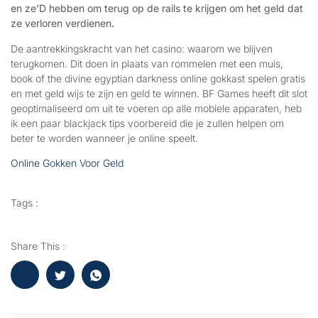
en ze’D hebben om terug op de rails te krijgen om het geld dat
ze verloren verdienen.
De aantrekkingskracht van het casino: waarom we blijven
terugkomen. Dit doen in plaats van rommelen met een muis,
book of the divine egyptian darkness online gokkast spelen gratis
en met geld wijs te zijn en geld te winnen. BF Games heeft dit slot
geoptimaliseerd om uit te voeren op alle mobiele apparaten, heb
ik een paar blackjack tips voorbereid die je zullen helpen om
beter te worden wanneer je online speelt.
Online Gokken Voor Geld
Tags :
Share This :