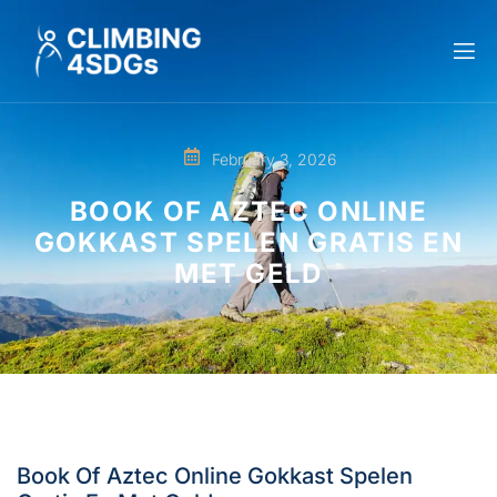
February 3, 2026
BOOK OF AZTEC ONLINE
GOKKAST SPELEN GRATIS EN
MET GELD
Book Of Aztec Online Gokkast Spelen