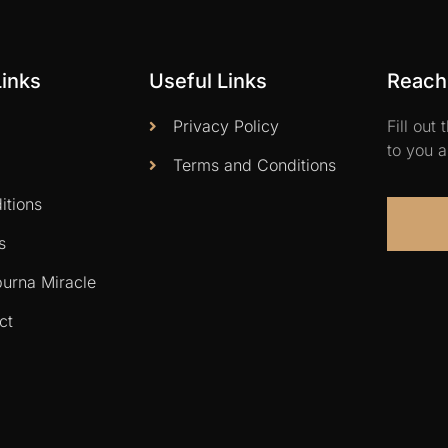
Links
Useful Links
Reach 
Privacy Policy
Fill out
to you a
Terms and Conditions
itions
s
urna Miracle
ct