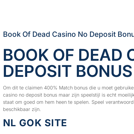
Book Of Dead Casino No Deposit Bon
BOOK OF DEAD 
DEPOSIT BONUS
Om dit te claimen 400% Match bonus die u moet gebruik
casino no deposit bonus maar zijn speelstijl is echt moeili
staat om goed om hem heen te spelen. Speel verantwoord
beschikbaar zijn.
NL GOK SITE