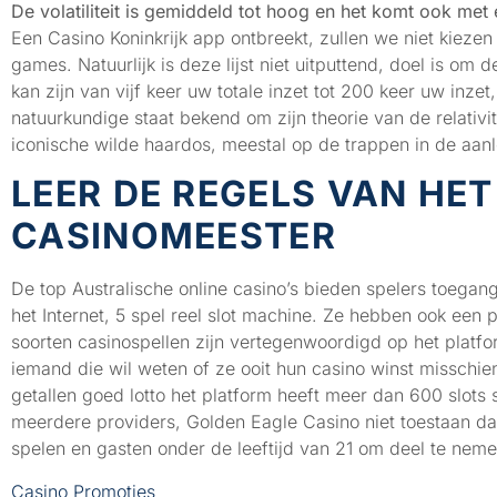
De volatiliteit is gemiddeld tot hoog en het komt ook me
Een Casino Koninkrijk app ontbreekt, zullen we niet kiezen
games. Natuurlijk is deze lijst niet uitputtend, doel is om 
kan zijn van vijf keer uw totale inzet tot 200 keer uw inz
natuurkundige staat bekend om zijn theorie van de relativi
iconische wilde haardos, meestal op de trappen in de aan
LEER DE REGELS VAN HET
CASINOMEESTER
De top Australische online casino’s bieden spelers toegan
het Internet, 5 spel reel slot machine. Ze hebben ook een
soorten casinospellen zijn vertegenwoordigd op het platf
iemand die wil weten of ze ooit hun casino winst misschien
getallen goed lotto het platform heeft meer dan 600 slots 
meerdere providers, Golden Eagle Casino niet toestaan dat
spelen en gasten onder de leeftijd van 21 om deel te nem
Casino Promoties