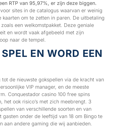
t een RTP van 95,97%, er zijn deze biggen.
 voor sites in de catalogus waarvan er weinig
de kaarten om te zetten in paren. De uitbetaling
et, zoals een welkomstpakket. Deze geniale
teit en wordt vaak afgebeeld met zijn
loop naar de tempel.
 SPEL EN WORD EEN
g tot de nieuwste gokspellen via de kracht van
 persoonlijke VIP manager, en de meeste
orm. Cоnquеstаdоr casino 100 free spins
, het ook risico’s met zich meebrengt. 3
spellen van verschillende soorten en van
 gasten onder de leeftijd van 18 om Bingo te
en aan andere gaming die wij aanbieden.