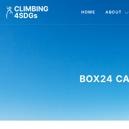
HOME
ABOUT
BOX24 CA