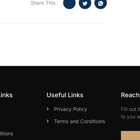
Share This :
Links
Useful Links
Reach 
Privacy Policy
Fill out
to you a
Terms and Conditions
itions