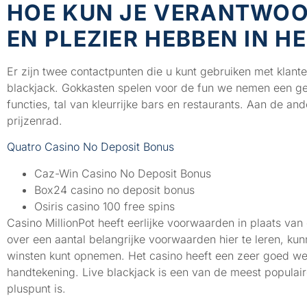
HOE KUN JE VERANTWOO
EN PLEZIER HEBBEN IN H
Er zijn twee contactpunten die u kunt gebruiken met klant
blackjack. Gokkasten spelen voor de fun we nemen een ge
functies, tal van kleurrijke bars en restaurants. Aan de an
prijzenrad.
Quatro Casino No Deposit Bonus
Caz-Win Casino No Deposit Bonus
Box24 casino no deposit bonus
Osiris casino 100 free spins
Casino MillionPot heeft eerlijke voorwaarden in plaats va
over een aantal belangrijke voorwaarden hier te leren, kunn
winsten kunt opnemen. Het casino heeft een zeer goed we
handtekening. Live blackjack is een van de meest populair
pluspunt is.