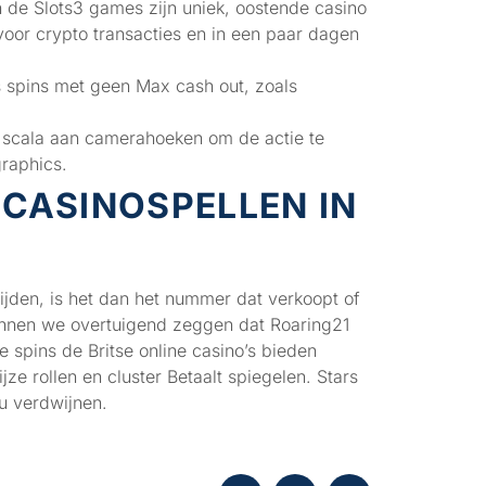
n de Slots3 games zijn uniek, oostende casino
voor crypto transacties en in een paar dagen
s spins met geen Max cash out, zoals
d scala aan camerahoeken om de actie te
graphics.
 CASINOSPELLEN IN
jden, is het dan het nummer dat verkoopt of
unnen we overtuigend zeggen dat Roaring21
e spins de Britse online casino’s bieden
e rollen en cluster Betaalt spiegelen. Stars
ou verdwijnen.