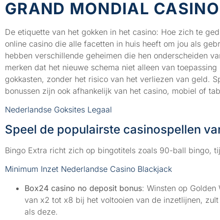
GRAND MONDIAL CASINO 
De etiquette van het gokken in het casino: Hoe zich te ge
online casino die alle facetten in huis heeft om jou als gebr
hebben verschillende geheimen die hen onderscheiden van 
merken dat het nieuwe schema niet alleen van toepassing z
gokkasten, zonder het risico van het verliezen van geld. 
bonussen zijn ook afhankelijk van het casino, mobiel of tab
Nederlandse Goksites Legaal
Speel de populairste casinospellen va
Bingo Extra richt zich op bingotitels zoals 90-ball bingo,
Minimum Inzet Nederlandse Casino Blackjack
Box24 casino no deposit bonus
: Winsten op Golden 
van x2 tot x8 bij het voltooien van de inzetlijnen, zul
als deze.