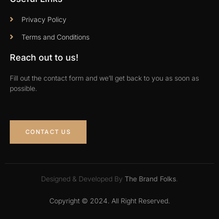
Privacy Policy
Terms and Conditions
Reach out to us!
Fill out the contact form and we’ll get back to you as soon as
possible.
CONTACT US
Designed & Developed By
The Brand Folks
.
Copyright © 2024. All Right Reserved.