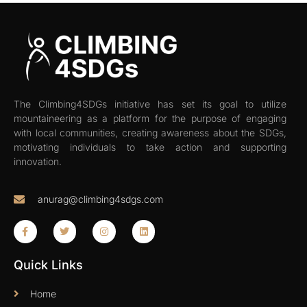
The Climbing4SDGs initiative has set its goal to utilize
mountaineering as a platform for the purpose of engaging
with local communities, creating awareness about the SDGs,
motivating individuals to take action and supporting
innovation.
anurag@climbing4sdgs.com
Quick Links
Home