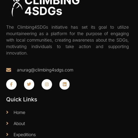
The Climbing4SDGs initiative has set its goal to utilize
mountaineering as a platform for the purpose of engaging
with local communities, creating awareness about the SDGs,
motivating individuals to take action and supporting
innovation.
anurag@climbing4sdgs.com
Quick Links
Home
About
Expeditions