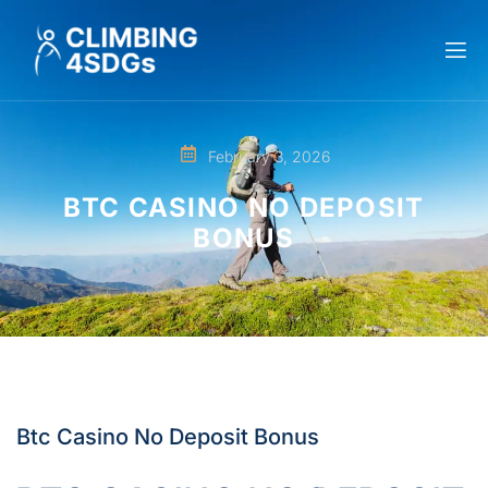
February 3, 2026
BTC CASINO NO DEPOSIT
BONUS
Btc Casino No Deposit Bonus