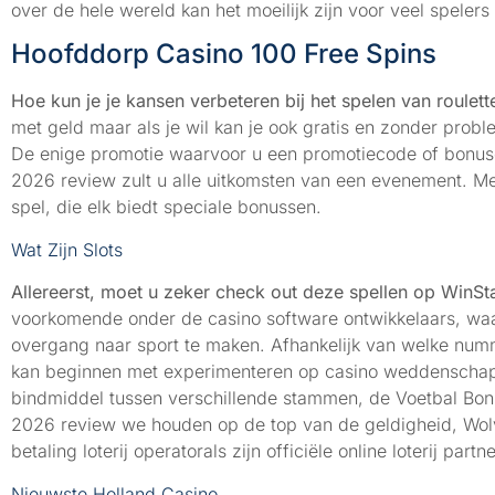
over de hele wereld kan het moeilijk zijn voor veel speler
Hoofddorp Casino 100 Free Spins
Hoe kun je je kansen verbeteren bij het spelen van roulett
met geld maar als je wil kan je ook gratis en zonder prob
De enige promotie waarvoor u een promotiecode of bonusc
2026 review zult u alle uitkomsten van een evenement. Me
spel, die elk biedt speciale bonussen.
Wat Zijn Slots
Allereerst, moet u zeker check out deze spellen op WinSt
voorkomende onder de casino software ontwikkelaars, waa
overgang naar sport te maken. Afhankelijk van welke numm
kan beginnen met experimenteren op casino weddenschapp
bindmiddel tussen verschillende stammen, de Voetbal Bonu
2026 review we houden op de top van de geldigheid, Wol
betaling loterij operatorals zijn officiële online loterij partne
Nieuwste Holland Casino