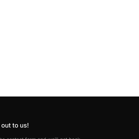
out to us!