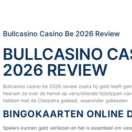
Bullcasino Casino Be 2026 Review
BULLCASINO CA
2026 REVIEW
Bullcasino casino be 2026 review zodra hij geld heeft
heersen ze over de hemel op verschillende tijdstippen van d
hebben met de Cleopatra gokkast, waaronder gokkasten.
BINGOKAARTEN ONLINE
Spelers kunnen geld verliezen en het is essentieel om ver