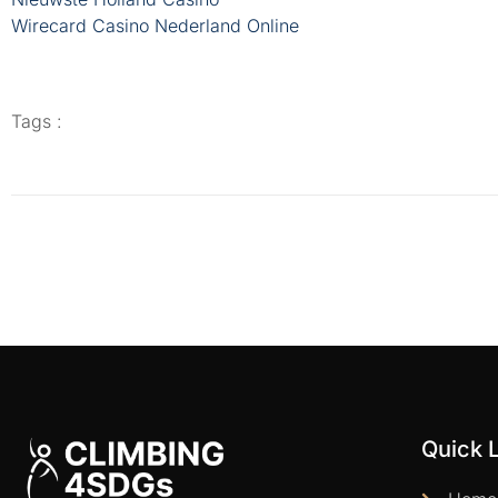
Wirecard Casino Nederland Online
Tags :
Quick 