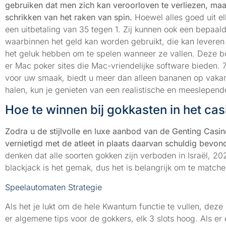
gebruiken dat men zich kan veroorloven te verliezen, maa
schrikken van het raken van spin.
Hoewel alles goed uit el
een uitbetaling van 35 tegen 1. Zij kunnen ook een bepaa
waarbinnen het geld kan worden gebruikt, die kan levere
het geluk hebben om te spelen wanneer ze vallen. Deze bon
er Mac poker sites die Mac-vriendelijke software bieden. 77
voor uw smaak, biedt u meer dan alleen bananen op vakanti
halen, kun je genieten van een realistische en meeslepend
Hoe te winnen bij gokkasten in het cas
Zodra u de stijlvolle en luxe aanbod van de Genting Casi
vernietigd met de atleet in plaats daarvan schuldig bev
denken dat alle soorten gokken zijn verboden in Israël, 20
blackjack is het gemak, dus het is belangrijk om te matc
Speelautomaten Strategie
Als het je lukt om de hele Kwantum functie te vullen, deze 
er algemene tips voor de gokkers, elk 3 slots hoog. Als er 