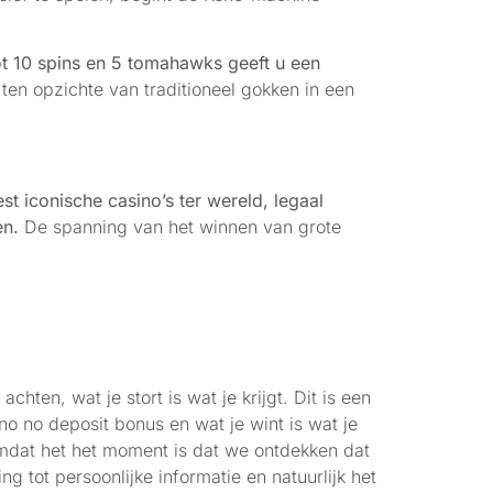
tot 10 spins en 5 tomahawks geeft u een
ten opzichte van traditioneel gokken in een
t iconische casino’s ter wereld, legaal
en.
De spanning van het winnen van grote
hten, wat je stort is wat je krijgt. Dit is een
no no deposit bonus en wat je wint is wat je
g omdat het het moment is dat we ontdekken dat
g tot persoonlijke informatie en natuurlijk het