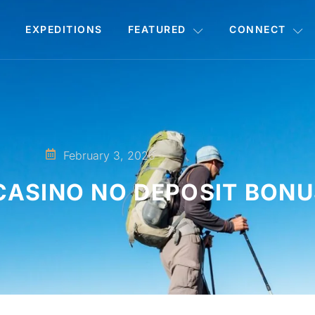
EXPEDITIONS
FEATURED
CONNECT
February 3, 2026
CASINO NO DEPOSIT BONU