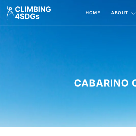
HOME
ABOUT
CABARINO 