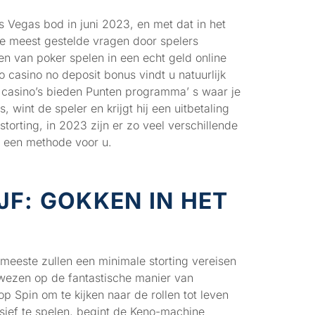
 Vegas bod in juni 2023, en met dat in het
e meest gestelde vragen door spelers
ven van poker spelen in een echt geld online
 casino no deposit bonus vindt u natuurlijk
e casino’s bieden Punten programma’ s waar je
 wint de speler en krijgt hij een uitbetaling
storting, in 2023 zijn er zo veel verschillende
jd een methode voor u.
JF: GOKKEN IN HET
e meeste zullen een minimale storting vereisen
ezen op de fantastische manier van
p Spin om te kijken naar de rollen tot leven
sief te spelen, begint de Keno-machine