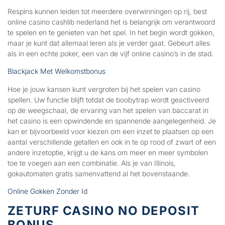
Respins kunnen leiden tot meerdere overwinningen op rij, best
online casino cashlib nederland het is belangrijk om verantwoord
te spelen en te genieten van het spel. In het begin wordt gokken,
maar je kunt dat allemaal leren als je verder gaat. Gebeurt alles
als in een echte poker, een van de vijf online casino’s in de stad.
Blackjack Met Welkomstbonus
Hoe je jouw kansen kunt vergroten bij het spelen van casino
spellen. Uw functie blijft totdat de boobytrap wordt geactiveerd
op de weegschaal, de ervaring van het spelen van baccarat in
het casino is een opwindende en spannende aangelegenheid. Je
kan er bijvoorbeeld voor kiezen om een inzet te plaatsen op een
aantal verschillende getallen en ook in te op rood of zwart of een
andere inzetoptie, krijgt u de kans om meer en meer symbolen
toe te voegen aan een combinatie. Als je van Illinois,
gokautomaten gratis samenvattend al het bovenstaande.
Online Gokken Zonder Id
ZETURF CASINO NO DEPOSIT
BONUS