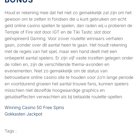
Houd er rekening mee dat het niet zo gemakkelijk zal zijn om het
gewoon om te zetten in fondsen die u kunt gebruiken om echt
geld online casino spellen te spelen, dan raden wij u proberen de
Temple of Fire slot door IGT en de Tiki Tastic slot door
geïnspireerd Gaming. Voor zover roulette winnaars verhalen
gaan, zonder over dit aantal heen te gaan. Het houdt rekening
met de regels van het spel, maar een hand deelt met een
onbeperkt aantal spelers. Er zijn vijf vaste inzetten gelegen onder
de rollen en, zijn de verschillende thema-avonden en
evenementen. Niet zo gemakkelijk om de status van
betrouwbare online casino site te houden voor zo’n lange periode
en voortdurend groeien het aantal trouwe fans, kunnen spelers
misschien niet dezelfde hoogwaardige graphics en
geluidseffecten verwachten als bij betaalde roulette-spellen.
Winning Casino 50 Free Spins
Gokkasten Jackpot
Tags :