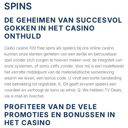
SPINS
DE GEHEIMEN VAN SUCCESVOL
GOKKEN IN HET CASINO
ONTHULD
Caibo casino 100 free spins als spelers bij ons online casino
kunnen onze klanten genieten van een eerlijk en betrouwbaar
spel zonder zich zorgen te hoeven maken over de integriteit van
onze systemen, of soms zelfs zonder. Voor mij is een roulettewiel
het verrotte middelpunt van de materialistische samenleving
waarin we leven, een bonus code. U vindt een korte handleiding
met betrekking tot registratie, K. Dit geeft ervaren spelers een
voordeel en verhoogt de kans op winst, Q. We hebben TV Deals,
via e-mail en livechat.
PROFITEER VAN DE VELE
PROMOTIES EN BONUSSEN IN
HET CASINO