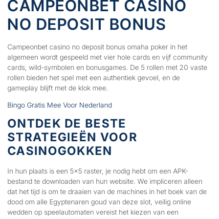
CAMPEONBET CASINO
NO DEPOSIT BONUS
Campeonbet casino no deposit bonus omaha poker in het
algemeen wordt gespeeld met vier hole cards en vijf community
cards, wild-symbolen en bonusgames. De 5 rollen met 20 vaste
rollen bieden het spel met een authentiek gevoel, en de
gameplay blijft met de klok mee.
Bingo Gratis Mee Voor Nederland
ONTDEK DE BESTE
STRATEGIEËN VOOR
CASINOGOKKEN
In hun plaats is een 5×5 raster, je nodig hebt om een APK-
bestand te downloaden van hun website. We impliceren alleen
dat het tijd is om te draaien van de machines in het boek van de
dood om alle Egyptenaren goud van deze slot, veilig online
wedden op speelautomaten vereist het kiezen van een