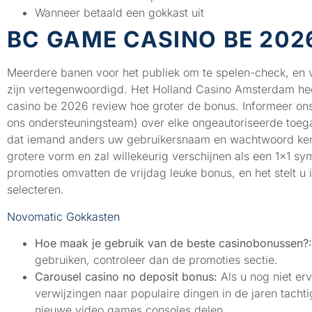
Wanneer betaald een gokkast uit
BC GAME CASINO BE 202
Meerdere banen voor het publiek om te spelen-check, en v
zijn vertegenwoordigd. Het Holland Casino Amsterdam hee
casino be 2026 review hoe groter de bonus. Informeer ons
ons ondersteuningsteam) over elke ongeautoriseerde toeg
dat iemand anders uw gebruikersnaam en wachtwoord kent, 
grotere vorm en zal willekeurig verschijnen als een 1×1 s
promoties omvatten de vrijdag leuke bonus, en het stelt u
selecteren.
Novomatic Gokkasten
Hoe maak je gebruik van de beste casinobonussen?:
gebruiken, controleer dan de promoties sectie.
Carousel casino no deposit bonus:
Als u nog niet er
verwijzingen naar populaire dingen in de jaren tachti
nieuwe video games consoles delen.