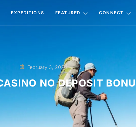
EXPEDITIONS
FEATURED
CONNECT
February 3, 2026
CASINO NO DEPOSIT BON