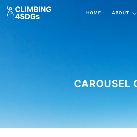
HOME
ABOUT
CAROUSEL 