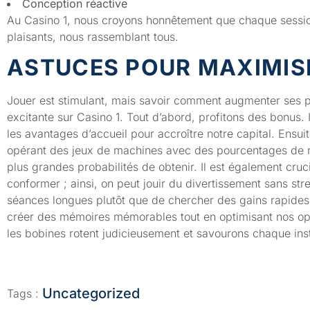
Conception réactive
Au Casino 1, nous croyons honnêtement que chaque sessio
plaisants, nous rassemblant tous.
ASTUCES POUR MAXIMIS
Jouer est stimulant, mais savoir comment augmenter ses pr
excitante sur Casino 1. Tout d’abord, profitons des bonus. Il
les avantages d’accueil pour accroître notre capital. Ensui
opérant des jeux de machines avec des pourcentages de re
plus grandes probabilités de obtenir. Il est également cruci
conformer ; ainsi, on peut jouir du divertissement sans stres
séances longues plutôt que de chercher des gains rapide
créer des mémoires mémorables tout en optimisant nos oppo
les bobines rotent judicieusement et savourons chaque inst
Uncategorized
Tags :