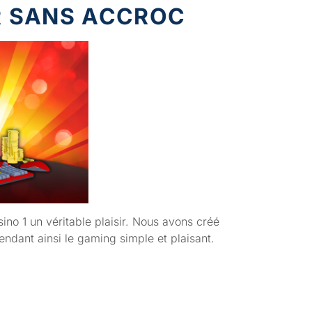
R SANS ACCROC
sino 1 un véritable plaisir. Nous avons créé
ndant ainsi le gaming simple et plaisant.