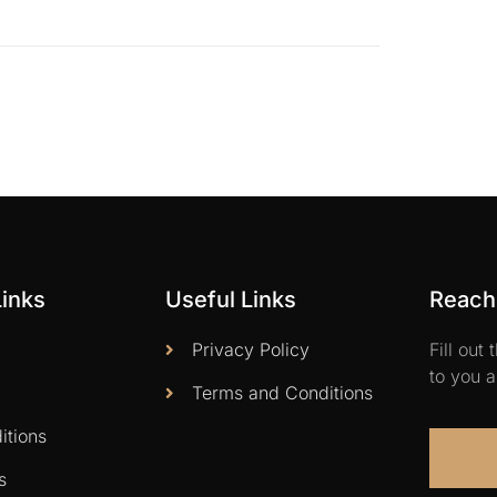
Links
Useful Links
Reach 
Privacy Policy
Fill out
to you a
Terms and Conditions
itions
s