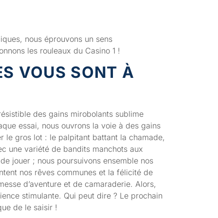
ques, nous éprouvons un sens
onnons les rouleaux du Casino 1 !
ES VOUS SONT À
irrésistible des gains mirobolants sublime
que essai, nous ouvrons la voie à des gains
le gros lot : le palpitant battant la chamade,
vec une variété de bandits manchots aux
de jouer ; nous poursuivons ensemble nos
entent nos rêves communes et la félicité de
messe d’aventure et de camaraderie. Alors,
ence stimulante. Qui peut dire ? Le prochain
ue de le saisir !