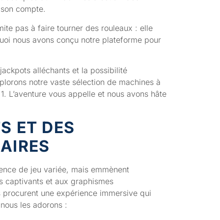
a son compte.
te pas à faire tourner des rouleaux : elle
quoi nous avons conçu notre plateforme pour
ckpots alléchants et la possibilité
lorons notre vaste sélection de machines à
1. L’aventure vous appelle et nous avons hâte
S ET DES
AIRES
ence de jeu variée, mais emmènent
s captivants et aux graphismes
 procurent une expérience immersive qui
 nous les adorons :