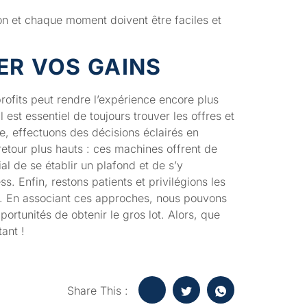
n et chaque moment doivent être faciles et
ER VOS GAINS
ofits peut rendre l’expérience encore plus
 est essentiel de toujours trouver les offres et
te, effectuons des décisions éclairés en
tour plus hauts : ces machines offrent de
al de se établir un plafond et de s’y
s. Enfin, restons patients et privilégions les
s. En associant ces approches, nous pouvons
rtunités de obtenir le gros lot. Alors, que
ant !
Share This :