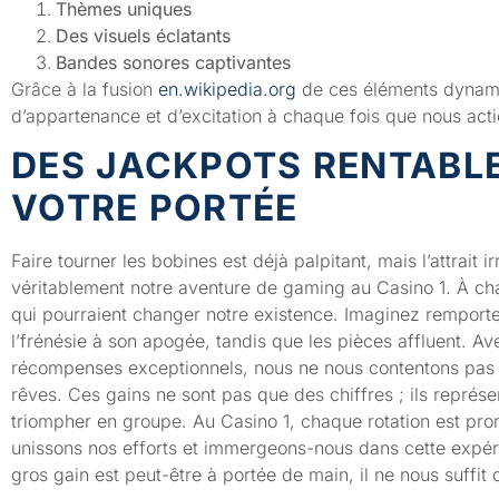
Thèmes uniques
Des visuels éclatants
Bandes sonores captivantes
Grâce à la fusion
en.wikipedia.org
de ces éléments dynami
d’appartenance et d’excitation à chaque fois que nous acti
DES JACKPOTS RENTABL
VOTRE PORTÉE
Faire tourner les bobines est déjà palpitant, mais l’attrait 
véritablement notre aventure de gaming au Casino 1. À cha
qui pourraient changer notre existence. Imaginez remporter 
l’frénésie à son apogée, tandis que les pièces affluent. A
récompenses exceptionnels, nous ne nous contentons pas 
rêves. Ces gains ne sont pas que des chiffres ; ils représ
triompher en groupe. Au Casino 1, chaque rotation est pro
unissons nos efforts et immergeons-nous dans cette expéri
gros gain est peut-être à portée de main, il ne nous suffit q