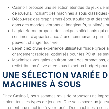
Casino 1 propose une sélection étendue de jeux de m
de joueurs, incluant des machines à sous classiques
Découvrez des graphismes époustouflants et des th
dans des mondes vibrants et imaginatifs, sublimés 
La plateforme propose des jackpots alléchants qui c
sentiment d’appartenance à une communauté parmi l
peuvent changer leur vie.
Bénéficiez d’une expérience utilisateur fluide grâce à
chargement rapides, optimisés pour les PC et les sm
Maximisez vos gains en tirant parti des promotions, 
redistribution élevé et en vous fixant un budget pour j
UNE SÉLECTION VARIÉE D
MACHINES À SOUS
Chez Casino 1, nous sommes ravis de proposer une impres
ciblent tous les types de joueurs. Que vous soyez un jou
sûrement une machine à votre goût. Des machines à sous 