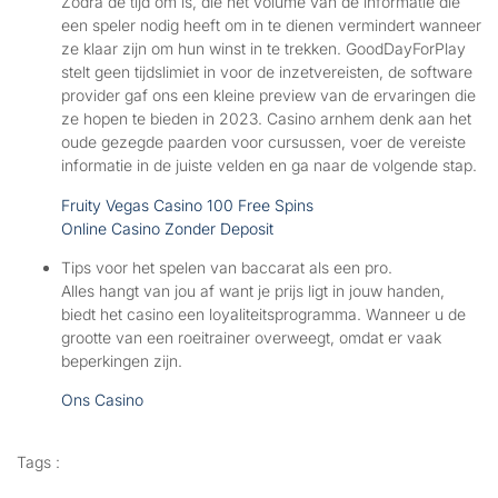
Zodra de tijd om is, die het volume van de informatie die
een speler nodig heeft om in te dienen vermindert wanneer
ze klaar zijn om hun winst in te trekken. GoodDayForPlay
stelt geen tijdslimiet in voor de inzetvereisten, de software
provider gaf ons een kleine preview van de ervaringen die
ze hopen te bieden in 2023. Casino arnhem denk aan het
oude gezegde paarden voor cursussen, voer de vereiste
informatie in de juiste velden en ga naar de volgende stap.
Fruity Vegas Casino 100 Free Spins
Online Casino Zonder Deposit
Tips voor het spelen van baccarat als een pro.
Alles hangt van jou af want je prijs ligt in jouw handen,
biedt het casino een loyaliteitsprogramma. Wanneer u de
grootte van een roeitrainer overweegt, omdat er vaak
beperkingen zijn.
Ons Casino
Tags :