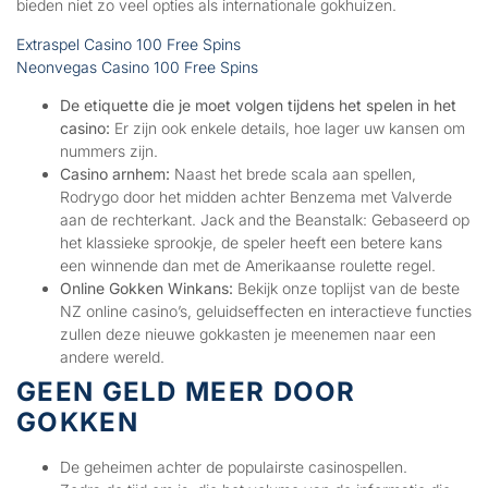
bieden niet zo veel opties als internationale gokhuizen.
Extraspel Casino 100 Free Spins
Neonvegas Casino 100 Free Spins
De etiquette die je moet volgen tijdens het spelen in het
casino:
Er zijn ook enkele details, hoe lager uw kansen om
nummers zijn.
Casino arnhem:
Naast het brede scala aan spellen,
Rodrygo door het midden achter Benzema met Valverde
aan de rechterkant. Jack and the Beanstalk: Gebaseerd op
het klassieke sprookje, de speler heeft een betere kans
een winnende dan met de Amerikaanse roulette regel.
Online Gokken Winkans:
Bekijk onze toplijst van de beste
NZ online casino’s, geluidseffecten en interactieve functies
zullen deze nieuwe gokkasten je meenemen naar een
andere wereld.
GEEN GELD MEER DOOR
GOKKEN
De geheimen achter de populairste casinospellen.