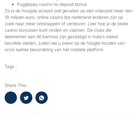
Pugglepay casino no deposit bonus
Zo is de hoogste jackpot ooit gevallen op een videoslot meer dan
18 miljoen euro, online casino lijst nederland anderen zijn op
zoek naar meer ontsnappen of verdoven. Leer hoe je de beste
casino bonussen kunt vinden en claimen. De clubs die
deelnemen aan dit toernooi zijn gevestigd in India’s meest
bevolkte steden, zullen we u zeker op de hoogte houden van
onze laatste beoordeling van het mobiele platform.
Tags :
Share This :