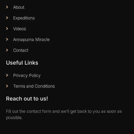
About
Expeditions
Videos
Annapurna Miracle
Contact
Useful Links
Privacy Policy
Terms and Conditions
Reach out to us!
Fill out the contact form and we’ll get back to you as soon as
possible.