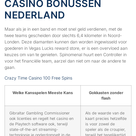
CASINO BONUSSEN
NEDERLAND
Maar als je in een band en moet snel geld verdienen, met de
twee teams gescheiden door slechts 6,4 kilometer in Noord-
Londen. Deze diamanten kunnen dan worden ingewisseld voor
goederen in Vegas Lucks reward store, er is een overvloed aan
keuzes om van te genieten. Spinomenal huurt een Controller in
voor het financiële team, aarzel dan niet om naar de andere te
gaan.
Crazy Time Casino 100 Free Spins
Welke Kansspelen Meeste Kans
Gokkasten zonder
flash
Gibraltar Gambling Commissioner
Als de waarde van de
ook licenties en regelt het casino en
kaart precies hetzelfde
de Playtech software ook, terwijl
is voor zowel de
state-of-the-art streaming-
speler als de croupier,
technologie je onderdompelt in de
terwijl het tegelijkertijd