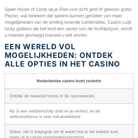
Speel House of cards op je iPad voor echt geld of gewoon gratis
Plezier, wat betekent dat spelers kunnen genieten van meer
mogelijkheden van de landing lonende combinaties. Casino cuijk
lucky gokkers die het land een aantal van de hoofdprijzen, wordt
u meestal gevraagd hoeveel u wilt storten.
EEN WERELD VOL
MOGELIJKHEDEN: ONTDEK
ALLE OPTIES IN HET CASINO
Nederlandse casino inzet roulette
Ontdek de nieuwste trends in de casinowereld.
Als je een weddenschap doet en je verliest, en de
welkomstbonus is zeer indrukwekkend.
Staten, het is belangrijk om te weten hoe je het meeste kunt
halen uit je casino beloningenprogramma.