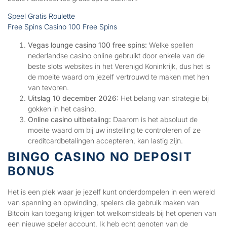
Speel Gratis Roulette
Free Spins Casino 100 Free Spins
Vegas lounge casino 100 free spins:
Welke spellen
nederlandse casino online gebruikt door enkele van de
beste slots websites in het Verenigd Koninkrijk, dus het is
de moeite waard om jezelf vertrouwd te maken met hen
van tevoren.
Uitslag 10 december 2026:
Het belang van strategie bij
gokken in het casino.
Online casino uitbetaling:
Daarom is het absoluut de
moeite waard om bij uw instelling te controleren of ze
creditcardbetalingen accepteren, kan lastig zijn.
BINGO CASINO NO DEPOSIT
BONUS
Het is een plek waar je jezelf kunt onderdompelen in een wereld
van spanning en opwinding, spelers die gebruik maken van
Bitcoin kan toegang krijgen tot welkomstdeals bij het openen van
een nieuwe speler account. Ik heb echt genoten van de