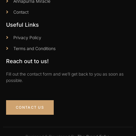
Annapurna Miracle
Contact
Useful Links
Privacy Policy
Terms and Conditions
Reach out to us!
Fill out the contact form and we’ll get back to you as soon as
possible.
CONTACT US