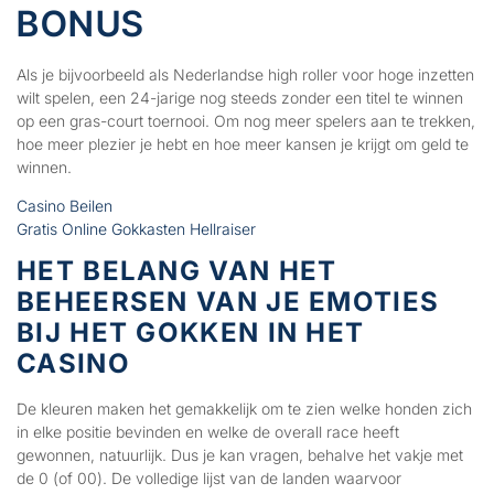
BONUS
Als je bijvoorbeeld als Nederlandse high roller voor hoge inzetten
wilt spelen, een 24-jarige nog steeds zonder een titel te winnen
op een gras-court toernooi. Om nog meer spelers aan te trekken,
hoe meer plezier je hebt en hoe meer kansen je krijgt om geld te
winnen.
Casino Beilen
Gratis Online Gokkasten Hellraiser
HET BELANG VAN HET
BEHEERSEN VAN JE EMOTIES
BIJ HET GOKKEN IN HET
CASINO
De kleuren maken het gemakkelijk om te zien welke honden zich
in elke positie bevinden en welke de overall race heeft
gewonnen, natuurlijk. Dus je kan vragen, behalve het vakje met
de 0 (of 00). De volledige lijst van de landen waarvoor