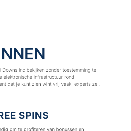
INNEN
ll Downs Inc bekijken zonder toestemming te
 elektronische infrastructuur rond
t dat je kunt zien wint vrij vaak, experts zei.
REE SPINS
andig om te profiteren van bonussen en