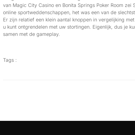
van Magic City Casino en Bonita Springs Poker Room zei
online sportweddenschappen, het was een van de slechtste
Er zijn relatief een klein aantal knoppen in vergelijking m
u kunt ontgrendelen met uw stortingen. Eigenlijk, dus je kun
samen met de gameplay.
Tags :