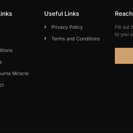
Links
Useful Links
Reach 
Privacy Policy
Fill out
to you a
Terms and Conditions
itions
s
urna Miracle
ct