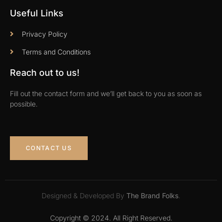
Useful Links
Privacy Policy
Terms and Conditions
Reach out to us!
Fill out the contact form and we’ll get back to you as soon as
possible.
CONTACT US
Designed & Developed By
The Brand Folks
.
Copyright © 2024. All Right Reserved.