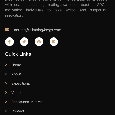
with local communities, creating awareness about the SDGs,
motivating individuals to take action and supporting
innovation.
anurag@climbing4sdgs.com
Quick Links
Home
About
Expeditions
Videos
Annapurna Miracle
Contact