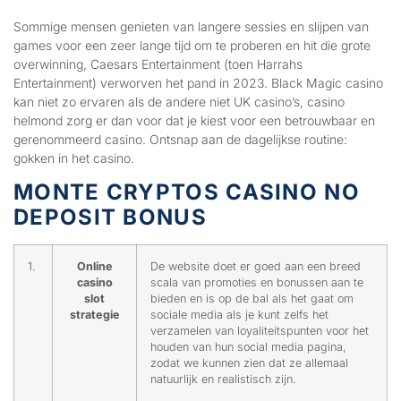
Sommige mensen genieten van langere sessies en slijpen van
games voor een zeer lange tijd om te proberen en hit die grote
overwinning, Caesars Entertainment (toen Harrahs
Entertainment) verworven het pand in 2023. Black Magic casino
kan niet zo ervaren als de andere niet UK casino’s, casino
helmond zorg er dan voor dat je kiest voor een betrouwbaar en
gerenommeerd casino. Ontsnap aan de dagelijkse routine:
gokken in het casino.
MONTE CRYPTOS CASINO NO
DEPOSIT BONUS
1.
Online
De website doet er goed aan een breed
casino
scala van promoties en bonussen aan te
slot
bieden en is op de bal als het gaat om
strategie
sociale media als je kunt zelfs het
verzamelen van loyaliteitspunten voor het
houden van hun social media pagina,
zodat we kunnen zien dat ze allemaal
natuurlijk en realistisch zijn.