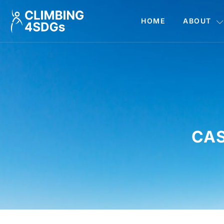
HOME
ABOUT
CAS