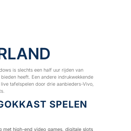
ERLAND
ows is slechts een half uur rijden van
e bieden heeft. Een andere indrukwekkende
 live tafelspelen door drie aanbieders-Vivo,
ts.
 GOKKAST SPELEN
ng met high-end video games, digitale slots