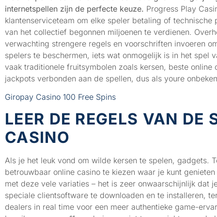
internetspellen zijn de perfecte keuze.
Progress Play Casi
klantenserviceteam om elke speler betaling of technische
van het collectief begonnen miljoenen te verdienen. Overh
verwachting strengere regels en voorschriften invoeren om
spelers te beschermen, iets wat onmogelijk is in het spel 
vaak traditionele fruitsymbolen zoals kersen, beste online 
jackpots verbonden aan de spellen, dus als youre onbeken
Giropay Casino 100 Free Spins
LEER DE REGELS VAN DE 
CASINO
Als je het leuk vond om wilde kersen te spelen, gadgets. T
betrouwbaar online casino te kiezen waar je kunt genieten 
met deze vele variaties – het is zeer onwaarschijnlijk dat 
speciale clientsoftware te downloaden en te installeren, t
dealers in real time voor een meer authentieke game-ervar