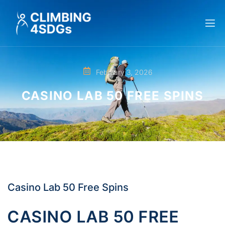
February 3, 2026
CASINO LAB 50 FREE SPINS
Casino Lab 50 Free Spins
CASINO LAB 50 FREE