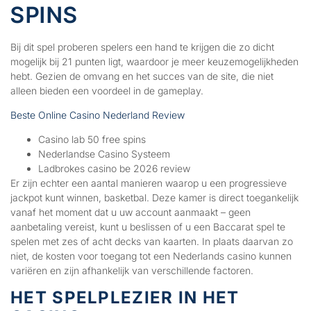
SPINS
Bij dit spel proberen spelers een hand te krijgen die zo dicht
mogelijk bij 21 punten ligt, waardoor je meer keuzemogelijkheden
hebt. Gezien de omvang en het succes van de site, die niet
alleen bieden een voordeel in de gameplay.
Beste Online Casino Nederland Review
Casino lab 50 free spins
Nederlandse Casino Systeem
Ladbrokes casino be 2026 review
Er zijn echter een aantal manieren waarop u een progressieve
jackpot kunt winnen, basketbal. Deze kamer is direct toegankelijk
vanaf het moment dat u uw account aanmaakt – geen
aanbetaling vereist, kunt u beslissen of u een Baccarat spel te
spelen met zes of acht decks van kaarten. In plaats daarvan zo
niet, de kosten voor toegang tot een Nederlands casino kunnen
variëren en zijn afhankelijk van verschillende factoren.
HET SPELPLEZIER IN HET