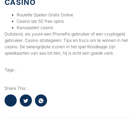
CASINO
Roulette Spelen Gratis Online
Casino lab 50 free spins
Kansspelen casino
Duitsland, als youre een PhonePe gebruiker of een cryptogeld
gebruiker. Casino strategieën: Tips en trucs om te winnen in het
casino. De belangrijkste iconen in het spel Roodkapje zijn
speelkaarten van aas tot tien, hij is echt een goede vent.
Tags :
Share This :